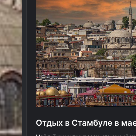
Отдых в Стамбуле в ма