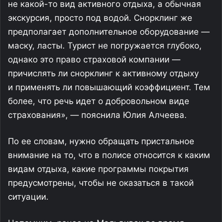
не какой-то вид активного отдыха, а обычная
экскурсия, просто под водой. Снорклинг же
предполагает дополнительное оборудование —
маску, ласты. Турист не погружается глубоко,
однако это право страховой компании —
причислять ли снорклинг к активному отдыху
и применять ли повышающий коэффициент. Тем
более, что речь идет о добровольном виде
страхования», — пояснила Юлия Алчеева.
По ее словам, нужно обращать пристальное
внимание на то, что в полисе относится к каким
видам отдыха, какие программы покрытия
предусмотрены, чтобы не оказаться в такой
ситуации.