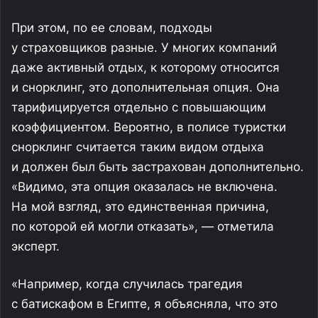
При этом, по ее словам, подходы
у страховщиков разные. У многих компаний
даже активный отдых, к которому относится
и снорклинг, это дополнительная опция. Она
тарифицируется отдельно с повышающим
коэффициентом. Вероятно, в полисе туристки
снорклинг считается таким видом отдыха
и должен был быть застрахован дополнительно.
«Видимо, эта опция оказалась не включена.
На мой взгляд, это единственная причина,
по которой ей могли отказать», — отметила
эксперт.
«Например, когда случилась трагедия
с батискафом в Египте, я объясняла, что это