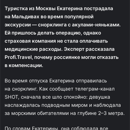
Туристка из Москвы Екатерина пострадала
на Мальдивах во время популярной
экскурсии — снорклинга с акулами-няньками.
Ей пришлось делать операцию, однако
страховая компания не стала оплачивать
медицинские расходы. Эксперт рассказала
Profi.Travel, почему россиянке могли отказать
в компенсации.
Во время отпуска Екатерина отправилась
на снорклинг. Как сообщает телеграм-канал
SHOT, сначала все шло спокойно: девушка
наслаждалась подводным миром и наблюдала
за морскими обитателями на глубине 2–3 метра.
По словам Екатерины, она соблюдала все