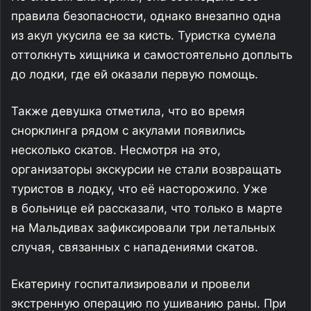
правила безопасности, однако внезапно одна
из акул укусила ее за кисть. Туристка сумела
оттолкнуть хищника и самостоятельно доплыть
до лодки, где ей оказали первую помощь.
Также девушка отметила, что во время
снорклинга рядом с акулами появились
несколько скатов. Несмотря на это,
организаторы экскурсии не стали возвращать
туристов в лодку, что её насторожило. Уже
в больнице ей рассказали, что только в марте
на Мальдивах зафиксировали три летальных
случая, связанных с нападениями скатов.
Екатерину госпитализировали и провели
экстренную операцию по ушиванию раны. При