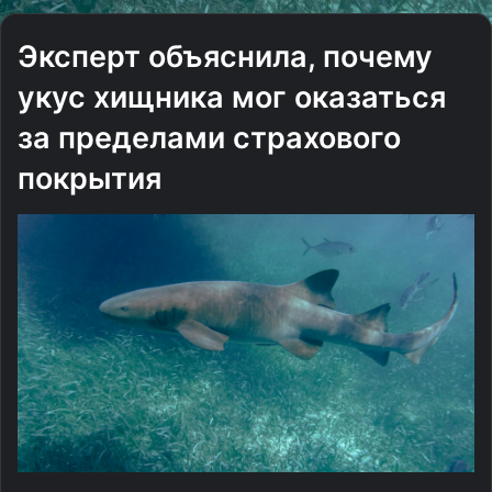
Эксперт объяснила, почему
укус хищника мог оказаться
за пределами страхового
покрытия