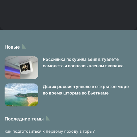
Новые
Россиянка покурила вейп в туалете
самолета и попалась членам экипажа
Двоих россиян унесло в открытое море
во время шторма во Вьетнаме
Последние темы
Как подготовиться к первому походу в горы?