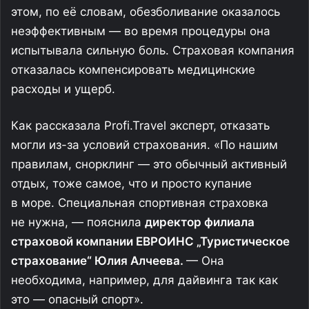
этом, по её словам, обезболивание оказалось
неэффективным — во время процедуры она
испытывала сильную боль. Страховая компания
отказалась компенсировать медицинские
расходы и ущерб.
Как рассказала Profi.Travel эксперт, отказать
могли из-за условий страхования. «По нашим
правилам, снорклинг — это обычный активный
отдых, тоже самое, что и просто купание
в море. Специальная спортивная страховка
не нужна, — пояснила
директор филиала
страховой компании ЕВРОИНС „Туристическое
страхование“ Юлия Алчеева.
— Она
необходима, например, для дайвинга так как
это — опасный спорт».