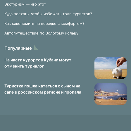
Экотуризм — что это?
Куда поехать, чтобы избежать толп туристов?
Как сэкономить на поездке с комфортом?
Автопутешествие по Золотому кольцу
Популярные
На части курортов Кубани могут
отменить турналог
Туристка пошла кататься с сыном на
сапе в российском регионе и пропала