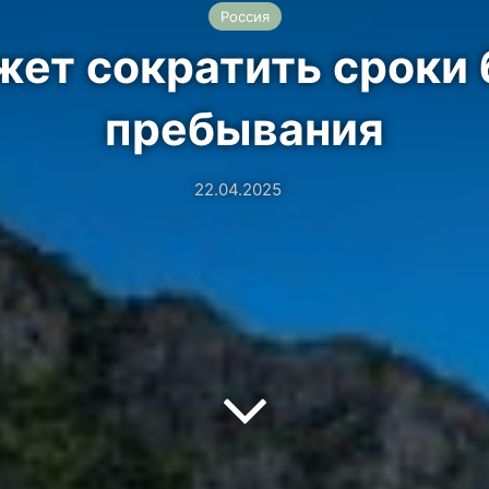
Россия
жет сократить сроки 
пребывания
22.04.2025