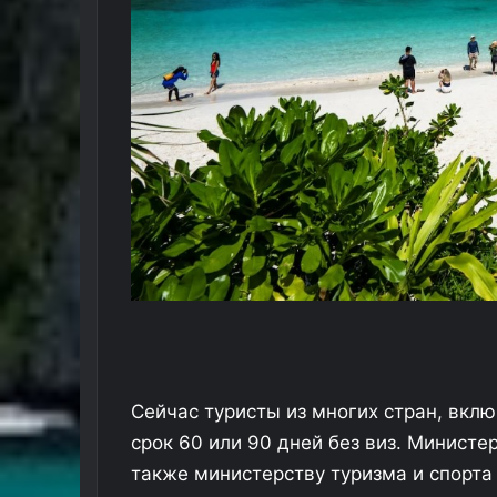
Сейчас туристы из многих стран, вклю
срок 60 или 90 дней без виз. Министе
также министерству туризма и спорта