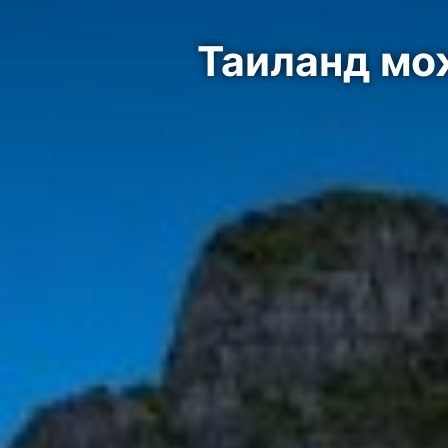
Таиланд мо