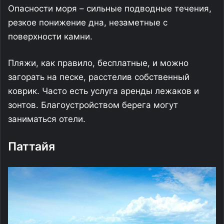
Опасности моря – сильные подводные течения,
резкое понижение дна, незаметные с
поверхности камни.
Пляжи, как правило, бесплатные, и можно
загорать на песке, расстелив собственный
коврик. Часто есть услуга аренды лежаков и
зонтов. Благоустройством берега могут
заниматься отели.
Паттайя