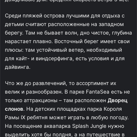
Среди пляжей острова лучшими для отдыха с
детьми считают расположенные на западном
берегу. Там не бывает волн, дно чистое, глубина
нарастает плавно. Восточный берег имеет свои
плюсы: там устойчивый ветер, необходимый
для кайт- и виндсерфинга, есть условия и для
дайвинга.
Что же до развлечений, то ассортимент их
велик и разнообразен. В парке FantaSea есть не
только аттракционы – там расположен
Дворец
слонов
. На детских площадках парка Короля
Рамы IX ребятня может играть в любую погоду.
На посещение аквапарка Splash Jungle нужно
выделить хотя бы полдня, а на путешествие в