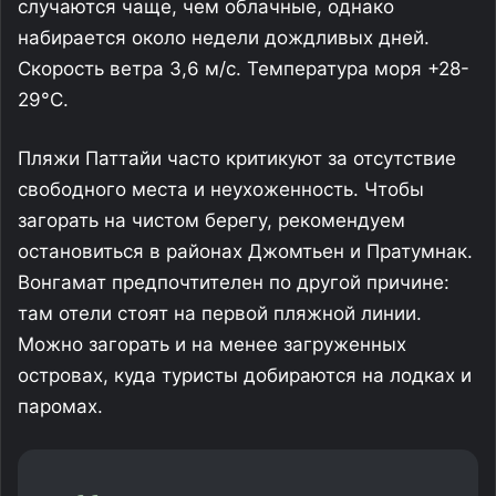
случаются чаще, чем облачные, однако
набирается около недели дождливых дней.
Скорость ветра 3,6 м/с. Температура моря +28-
29°С.
Пляжи Паттайи часто критикуют за отсутствие
свободного места и неухоженность. Чтобы
загорать на чистом берегу, рекомендуем
остановиться в районах Джомтьен и Пратумнак.
Вонгамат предпочтителен по другой причине:
там отели стоят на первой пляжной линии.
Можно загорать и на менее загруженных
островах, куда туристы добираются на лодках и
паромах.