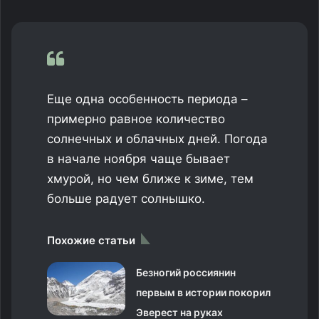
Еще одна особенность периода –
примерно равное количество
солнечных и облачных дней. Погода
в начале ноября чаще бывает
хмурой, но чем ближе к зиме, тем
больше радует солнышко.
Похожие статьи
Безногий россиянин
первым в истории покорил
Эверест на руках