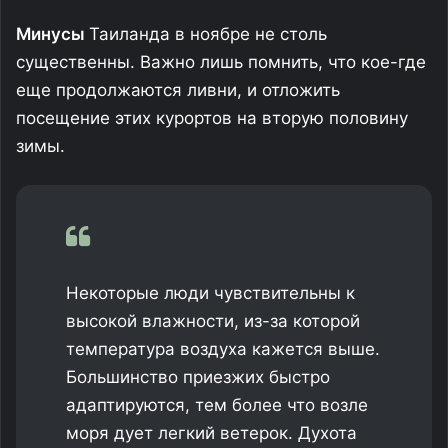
Минусы
Таиланда в ноябре не столь
существенны. Важно лишь помнить, что кое-где
еще продолжаются ливни, и отложить
посещение этих курортов на вторую половину
зимы.
Некоторые люди чувствительны к
высокой влажности, из-за которой
температура воздуха кажется выше.
Большинство приезжих быстро
адаптируются, тем более что возле
моря дует легкий ветерок. Духота