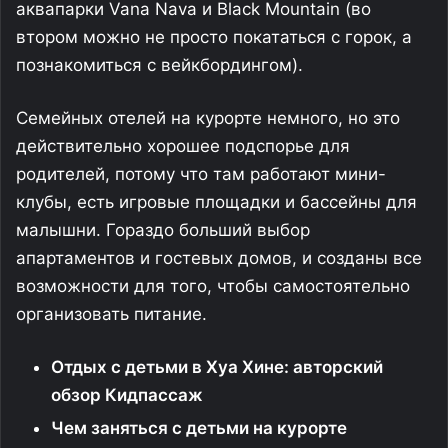
аквапарки Vana Nava и Black Mountain (во
втором можно не просто покататься с горок, а
познакомиться с вейкбордингом).
Семейных отелей на курорте немного, но это
действительно хорошее подспорье для
родителей, потому что там работают мини-
клубы, есть игровые площадки и бассейны для
малышни. Гораздо больший выбор
апартаментов и гостевых домов, и созданы все
возможности для того, чтобы самостоятельно
организовать питание.
Отдых с детьми в Хуа Хине: авторский
обзор Кидпассаж
Чем заняться с детьми на курорте