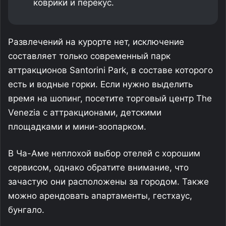
коврики и перекус.
Развлечений на курорте нет, исключение
составляет только современный парк
аттракционов Santorini Park, в составе которого
есть и водные горки. Если нужно выделить
время на шопинг, посетите торговый центр The
Venezia с аттракционами, детскими
площадками и мини-зоопарком.
В Ча-Аме неплохой выбор отелей с хорошим
сервисом, однако обратите внимание, что
зачастую они расположены за городом. Также
можно арендовать апартаменты, гестхаус,
бунгало.