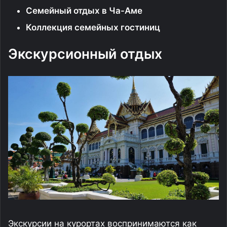
Семейный отдых в Ча-Аме
Коллекция семейных гостиниц
Экскурсионный отдых
Экскурсии на курортах воспринимаются как