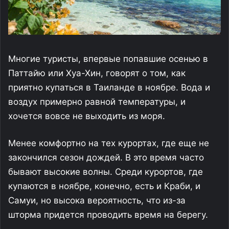
Многие туристы, впервые попавшие осенью в
Паттайю или Хуа-Хин, говорят о том, как
приятно купаться в Таиланде в ноябре. Вода и
воздух примерно равной температуры, и
хочется вовсе не выходить из моря.
Менее комфортно на тех курортах, где еще не
закончился сезон дождей. В это время часто
бывают высокие волны. Среди курортов, где
купаются в ноябре, конечно, есть и Краби, и
Самуи, но высока вероятность, что из-за
шторма придется проводить время на берегу.