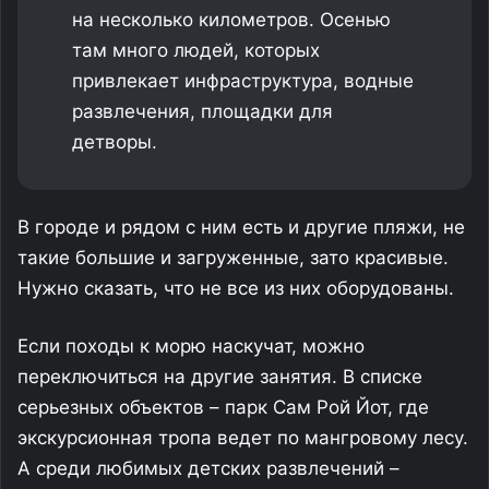
на несколько километров. Осенью
там много людей, которых
привлекает инфраструктура, водные
развлечения, площадки для
детворы.
В городе и рядом с ним есть и другие пляжи, не
такие большие и загруженные, зато красивые.
Нужно сказать, что не все из них оборудованы.
Если походы к морю наскучат, можно
переключиться на другие занятия. В списке
серьезных объектов – парк Сам Рой Йот, где
экскурсионная тропа ведет по мангровому лесу.
А среди любимых детских развлечений –