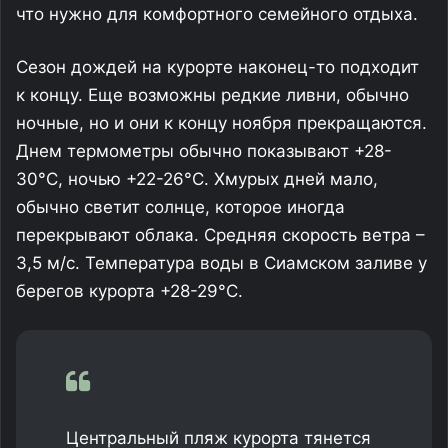
что нужно для комфортного семейного отдыха.
Сезон дождей на курорте наконец-то подходит
к концу. Еще возможны редкие ливни, обычно
ночные, но и они к концу ноября прекращаются.
Днем термометры обычно показывают +28-
30°С, ночью +22-26°С. Хмурых дней мало,
обычно светит солнце, которое иногда
перекрывают облака. Средняя скорость ветра –
3,5 м/с. Температура воды в Сиамском заливе у
берегов курорта +28-29°С.
Центральный пляж курорта тянется