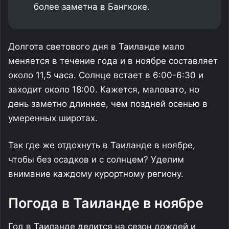
более заметна в Бангкоке.
Долгота светового дня в Таиланде мало
меняется в течение года и в ноябре составляет
около 11,5 часа. Солнце встает в 6:00-6:30 и
заходит около 18:00. Кажется, маловато, но
день заметно длиннее, чем поздней осенью в
умеренных широтах.
Так где же отдохнуть в Таиланде в ноябре,
чтобы без осадков и с солнцем? Уделим
внимание каждому курортному региону.
Погода в Таиланде в ноябре
Год в Таиланде делится на сезон дождей и