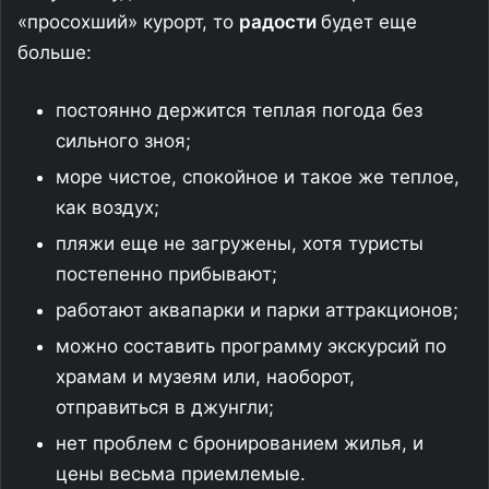
«просохший» курорт, то
радости
будет еще
больше:
постоянно держится теплая погода без
сильного зноя;
море чистое, спокойное и такое же теплое,
как воздух;
пляжи еще не загружены, хотя туристы
постепенно прибывают;
работают аквапарки и парки аттракционов;
можно составить программу экскурсий по
храмам и музеям или, наоборот,
отправиться в джунгли;
нет проблем с бронированием жилья, и
цены весьма приемлемые.