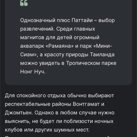
Однозначный плюс Паттайи – выбор
развлечений. Среди главных
магнитов для детей огромный
аквапарк «Рамаяна» и парк «Мини-
Сиам», а красоту природы Таиланда
можно увидеть в Тропическом парке
Нонг Нуч.
Для спокойного отдыха обычно выбирают
респектабельные районы Вонтгамат и
Джомтьен. Однако в любом случае нужно
выяснить, не будет ли поблизости ночных
клубов или других шумных мест.