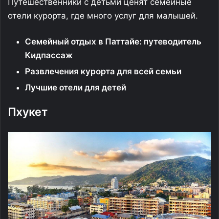
Путешественники с детьми ценят семейные
отели курорта, где много услуг для малышей.
Семейный отдых в Паттайе: путеводитель
Кидпассаж
Развлечения курорта для всей семьи
Лучшие отели для детей
Пхукет