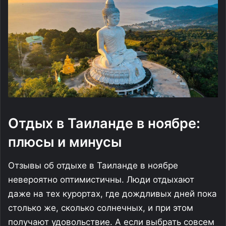
Отдых в Таиланде в ноябре:
плюсы и минусы
Отзывы об отдыхе в Таиланде в ноябре
невероятно оптимистичны. Люди отдыхают
даже на тех курортах, где дождливых дней пока
столько же, сколько солнечных, и при этом
получают удовольствие. А если выбрать совсем