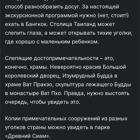
способ разнообразить досуг. За настоящей
экскурсионной программой нужно (нет, стоит!)
ехать в Бангкок. Столица Таиланд может
слепить глаза, а может открывать тихие уголки,
где хорошо с маленьким ребенком.
Слепящие достопримечательности – это,
конечно, храмы. Невероятно красив Большой
королевский дворец, Изумрудный Будда в
храме Ват Пракэо, скульптура лежащего Будды
в монастыре Ват Пхо. Правда, нужно выстоять
очередь, чтобы увидеть это.
Копии примечательных сооружений из разных
уголков страны можно увидеть в парке
«Древний Сиам».