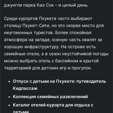
джунгли парка Као Сок – и целый день.
Среди курортов Пхукета часто выбирают
столицу Пхукет-Сити, но это скорее место для
неугомонных туристов. Более спокойная
атмосфера на западе, южную часть хвалят за
хорошую инфраструктуру. На острове есть
семейные отели, а в сезон неустойчивой погоды
можно выбрать отель с бассейном и крытой
территорией для детских игр и прогулок.
Отпуск с детьми на Пхукете: путеводитель
Кидпассаж
Коллекция семейных развлечений
Каталог отелей курорта для отдыха с
детьми