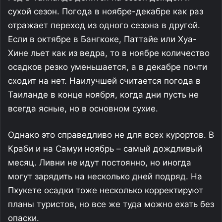
сухой сезон. Погода в ноябре-декабре как раз
отражает переход из одного сезона в другой.
Если в октябре в Бангкоке, Паттайе или Хуа-
Хине льет как из ведра, то в ноябре количество
осадков резко уменьшается, а в декабре почти
сходит на нет. Наилучшей считается погода в
Таиланде в конце ноября, когда дни пусть не
всегда ясные, но в основном сухие.
Однако это справедливо не для всех курортов. В
Краби и на Самуи ноябрь – самый дождливый
месяц. Ливни не идут постоянно, но иногда
могут зарядить на несколько дней подряд. На
Пхукете осадки тоже несколько корректируют
планы туристов, но все же туда можно ехать без
опаски.