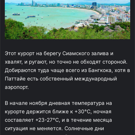
Этот курорт на берегу Сиамского залива и
хвалят, и ругают, но точно не обходят стороной.
Добираются туда чаще всего из Бангкока, хотя в
Паттайе есть собственный международный
аэропорт.
В начале ноября дневная температура на
курорте держится ближе к +30°С, ночная
составляет +23-27°С, и в течение месяца
ситуация не меняется. Солнечные дни