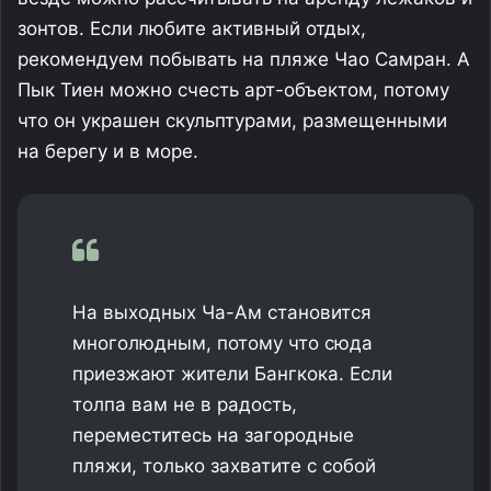
зонтов. Если любите активный отдых,
рекомендуем побывать на пляже Чао Самран. А
Пык Тиен можно счесть арт-объектом, потому
что он украшен скульптурами, размещенными
на берегу и в море.
На выходных Ча-Ам становится
многолюдным, потому что сюда
приезжают жители Бангкока. Если
толпа вам не в радость,
переместитесь на загородные
пляжи, только захватите с собой