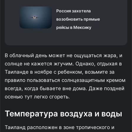
Россия захотела
возобновить прямые
рейсы в Мексику
В облачный день может не ощущаться жара, и
солнце не кажется жгучим. Однако, отдыхая в
Таиланде в ноябре с ребенком, возьмите за
правило пользоваться солнцезащитным кремом
всегда, когда бываете вне дома. Даже поздней
осенью тут легко сгореть.
Температура воздуха и воды
Таиланд расположен в зоне тропического и