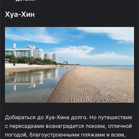
Хуа-Хин
Добираться до Хуа-Хина долго. Но путешествие
с пересадками вознаградится покоем, отличной
погодой, благоустроенными пляжами и всем,