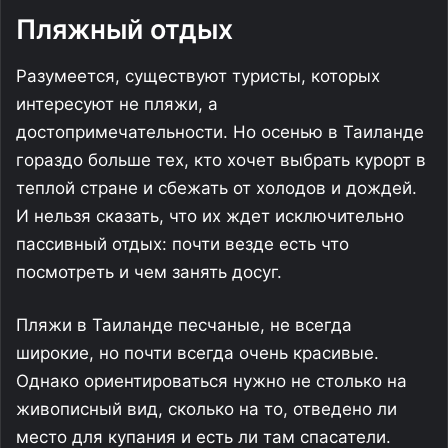
Пляжный отдых
Разумеется, существуют туристы, которых
интересуют не пляжи, а
достопримечательности. Но осенью в Таиланде
гораздо больше тех, кто хочет выбрать курорт в
теплой стране и сбежать от холодов и дождей.
И нельзя сказать, что их ждет исключительно
пассивный отдых: почти везде есть что
посмотреть и чем занять досуг.
Пляжи в Таиланде песчаные, не всегда
широкие, но почти всегда очень красивые.
Однако ориентироваться нужно не столько на
живописный вид, сколько на то, отведено ли
место для купания и есть ли там спасатели.