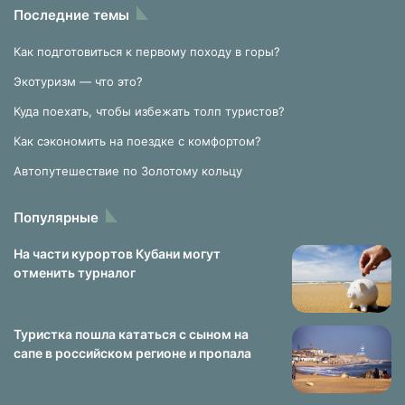
Последние темы
Как подготовиться к первому походу в горы?
Экотуризм — что это?
Куда поехать, чтобы избежать толп туристов?
Как сэкономить на поездке с комфортом?
Автопутешествие по Золотому кольцу
Популярные
На части курортов Кубани могут
отменить турналог
Туристка пошла кататься с сыном на
сапе в российском регионе и пропала