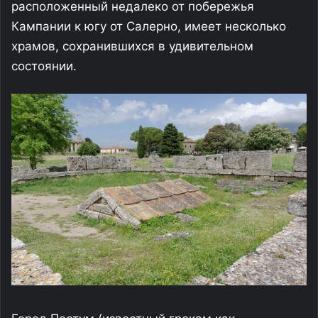
расположенный недалеко от побережья
Кампании к югу от Салерно, имеет несколько
храмов, сохранившихся в удивительном
состоянии.