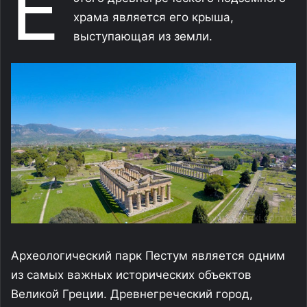
Е
храма является его крыша,
выступающая из земли.
Археологический парк Пестум является одним
из самых важных исторических объектов
Великой Греции. Древнегреческий город,