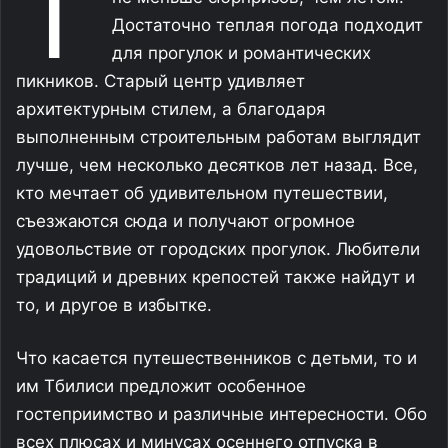
Т
Достаточно теплая погода подходит
для прогулок и романтических
пикников. Старый центр удивляет
архитектурным стилем, а благодаря
выполненным строительным работам выглядит
лучше, чем несколько десятков лет назад. Все,
кто мечтает об удивительном путешествии,
съезжаются сюда и получают огромное
удовольствие от городских прогулок. Любители
традиций и древних крепостей также найдут и
то, и другое в избытке.
Что касается путешественников с детьми, то и
им Тбилиси предложит особенное
гостеприимство и различные интересности. Обо
всех плюсах и минусах осеннего отпуска в