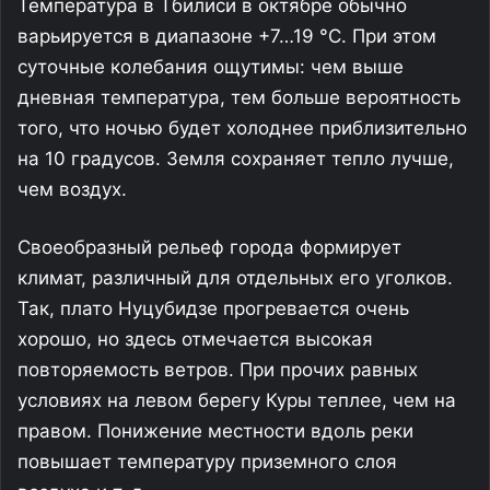
Температура в Тбилиси в октябре обычно
варьируется в диапазоне +7…19 °C. При этом
суточные колебания ощутимы: чем выше
дневная температура, тем больше вероятность
того, что ночью будет холоднее приблизительно
на 10 градусов. Земля сохраняет тепло лучше,
чем воздух.
Своеобразный рельеф города формирует
климат, различный для отдельных его уголков.
Так, плато Нуцубидзе прогревается очень
хорошо, но здесь отмечается высокая
повторяемость ветров. При прочих равных
условиях на левом берегу Куры теплее, чем на
правом. Понижение местности вдоль реки
повышает температуру приземного слоя