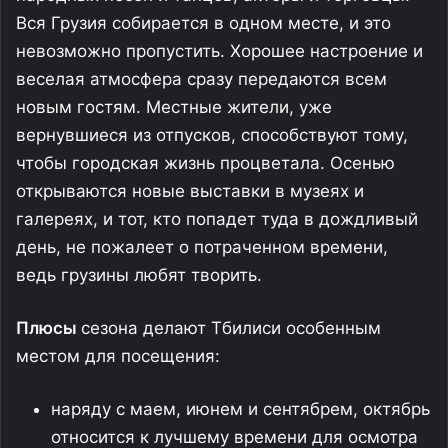
Вся Грузия собирается в одном месте, и это
невозможно пропустить. Хорошее настроение и
веселая атмосфера сразу передаются всем
новым гостям. Местные жители, уже
вернувшиеся из отпусков, способствуют тому,
чтобы городская жизнь процветала. Осенью
открываются новые выставки в музеях и
галереях, и тот, кто попадет туда в дождливый
день, не пожалеет о потраченном времени,
ведь грузины любят творить.
Плюсы
сезона делают Тбилиси особенным
местом для посещения:
наряду с маем, июнем и сентябрем, октябрь
относится к лучшему времени для осмотра