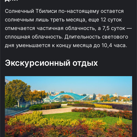
Солнечный Тбилиси по-настоящему остается
солнечным лишь треть месяца, еще 12 суток
отмечается частичная облачность, а 7,5 суток —
сплошная облачность. Длительность светового
дня уменьшается к концу месяца до 10,4 часа.
Экскурсионный отдых