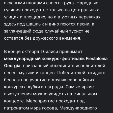
вкусными плодами своего труда. Народные
гуляния проходят не только на центральных
улицах и площадях, но и в уютных переулках:
здесь под шашлык и вино поются песни, а
заглянувший сюда случайный турист не
остается без дружеского внимания.
В конце октября Тбилиси принимает
международный конкурс-фестиваль Fiestalonia
Georgia
, призванный объединить исполнителей
песен, музыки и танцев. Победителей ожидают
бесплатное участие в других европейских
конкурсах, кубки и награды. Самые яркие
выступления можно увидеть на финальном
концерте. Мероприятие проходит под
патронатом мэра города, Международного