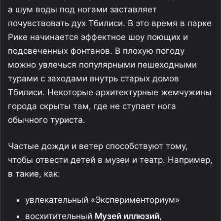
а шум воды под ногами заставляет
почувствовать дух Тбилиси. В это время в парке
Рике начинается эффектное шоу поющих и
подсвеченных фонтанов. В плохую погоду
можно увлечься популярными пешеходными
турами с заходами внутрь старых домов
Тбилиси. Некоторые архитектурные жемчужины
города скрыты там, где не ступает нога
обычного туриста.
Частые дожди и ветер способствуют тому,
чтобы отвести детей в музеи и театр. Например,
в такие, как:
увлекательный «Эксперименториум»
восхитительный
Музей иллюзий
,