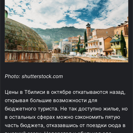
Photo: shutterstock.com
Цены в Тбилиси в октябре откатываются назад,
открывая большие возможности для
бюджетного туриста. Не так доступно жилье, но
в остальных сферах можно сэкономить пятую
часть бюджета, отказавшись от поездки сюда в