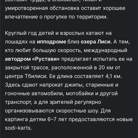
умиротворенная обстановка оставит хорошее
впечатление о прогулке по территории.
Круглый год детей и взрослых катают на
лошадях на
ипподроме
близ
озера Лиси.
А тем,
кто любит большую скорость, международный
автодром «Рустави»
предлагает испытать ее на
закрытой трассе, расположенной в 20 км от
центра Тбилиси. Ее длина составляет 4,1 км.
Здесь сдают напрокат джипы, старинные и
гоночные автомобили, мотобайки и другой
транспорт, а для зрителей регулярно
организовываются скоростные шоу. Для
картинга детям 6–7 лет предоставляются новые
sodi-karts.