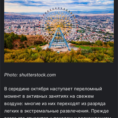
Photo: shutterstock.com
В середине октября наступает переломный
момент в активных занятиях на свежем
воздухе: многие из них переходят из разряда
легких в экстремальные развлечения. Прежде