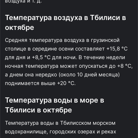
воздуха и т. д.
Температура воздуха в Тбилиси в
октябре
Средняя температура воздуха в грузинской
столице в середине осени составляет +15,8 °C
для дня и +8,5 °C для ночи. В течение недели
ночная температура может опускаться до +8 °C,
а днем она нередко (около 10 дней месяца)
поднимается выше +20 °C.
Температура воды в море в
Тбилиси в октябре
Температура воды в Тбилисском морском
водохранилище, городских озерах и реках