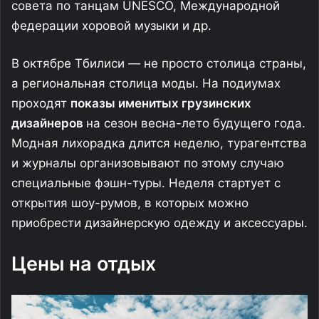
совета по танцам UNESCO, Международной
федерации хоровой музыки и др.
В октябре Тбилиси — не просто столица страны,
а региональная столица моды. На подиумах
проходят
показы именитых грузинских
дизайнеров
на сезон весна-лето будущего года.
Модная лихорадка длится неделю, турагентства
и журналы организовывают по этому случаю
специальные фэшн-туры. Неделя стартует с
открытия шоу-румов, в которых можно
приобрести дизайнерскую одежду и аксессуары.
Цены на отдых