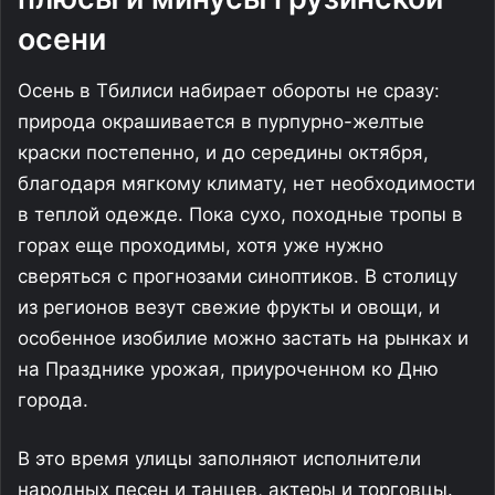
осени
Осень в Тбилиси набирает обороты не сразу:
природа окрашивается в пурпурно-желтые
краски постепенно, и до середины октября,
благодаря мягкому климату, нет необходимости
в теплой одежде. Пока сухо, походные тропы в
горах еще проходимы, хотя уже нужно
сверяться с прогнозами синоптиков. В столицу
из регионов везут свежие фрукты и овощи, и
особенное изобилие можно застать на рынках и
на Празднике урожая, приуроченном ко Дню
города.
В это время улицы заполняют исполнители
народных песен и танцев, актеры и торговцы.