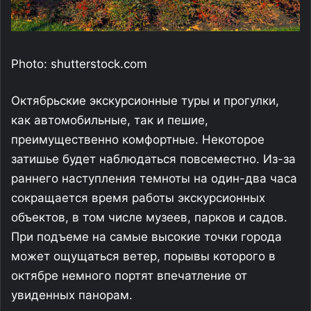
Photo: shutterstock.com
Октябрьские экскурсионные туры и прогулки,
как автомобильные, так и пешие,
преимущественно комфортные. Некоторое
затишье будет наблюдаться повсеместно. Из-за
раннего наступления темноты на один-два часа
сокращается время работы экскурсионных
объектов, в том числе музеев, парков и садов.
При подъеме на самые высокие точки города
может ощущаться ветер, порывы которого в
октябре немного портят впечатление от
увиденных панорам.