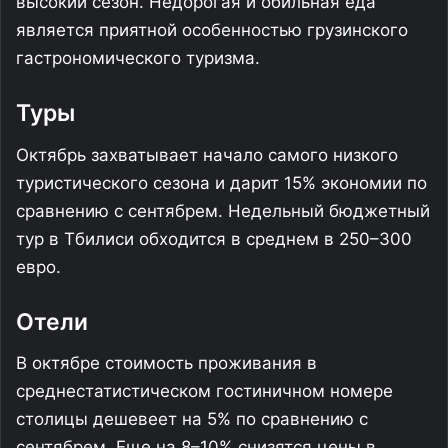
высокий сезон. Недорогая и обильная еда
является приятной особенностью грузинского
гастрономического туризма.
Туры
Октябрь захватывает начало самого низкого
туристического сезона и дарит 15% экономии по
сравнению с сентябрем. Недельный бюджетный
тур в Тбилиси обходится в среднем в 250–300
евро.
Отели
В октябре стоимость проживания в
среднестатистическом гостиничном номере
столицы дешевеет на 5% по сравнению с
сентябрем. Еще на 8–10% снизятся цены в