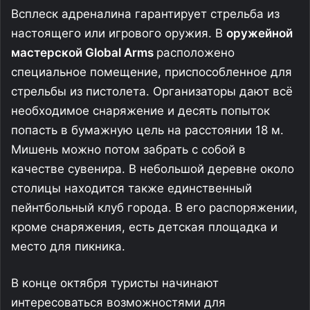
Всплеск адреналина гарантирует стрельба из
настоящего или игрового оружия. В
оружейной
мастерской Global Arms
расположено
специальное помещение, приспособленное для
стрельбы из пистолета. Организаторы дают всё
необходимое снаряжение и десять попыток
попасть в бумажную цель на расстоянии 18 м.
Мишень можно потом забрать с собой в
качестве сувенира. В небольшой деревне около
столицы находится также единственный
пейнтбольный клуб города. В его распоряжении,
кроме снаряжения, есть детская площадка и
место для пикника.
В конце октября туристы начинают
интересоваться возможностями для