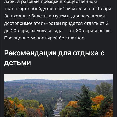
лари, а разовые поездки в общественном
транспорте обойдутся приблизительно от 1 лари.
За входные билеты в музеи и для посещения
достопримечательностей придется отдать от 3
до 20 лари, за услуги гида — от 30 лари и выше.
Посещение монастырей бесплатное.
Рекомендации для отдыха с
детьми