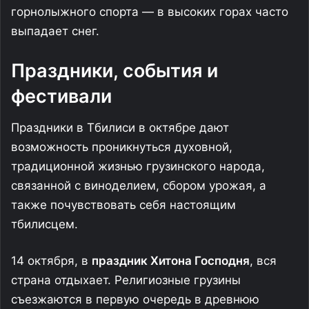
горнолыжного спорта — в высоких горах часто
выпадает снег.
Праздники, события и
фестивали
Праздники в Тбилиси в октябре дают
возможность проникнуться духовной,
традиционной жизнью грузинского народа,
связанной с виноделием, сбором урожая, а
также почувствовать себя настоящим
тбилисцем.
14 октября, в
праздник Хитона Господня
, вся
страна отдыхает. Религиозные грузины
съезжаются в первую очередь в древнюю