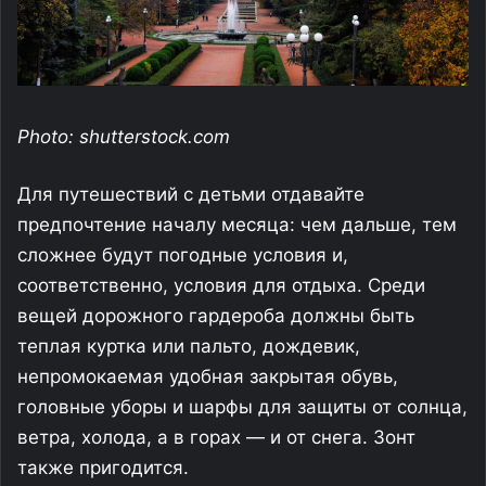
Photo: shutterstock.com
Для путешествий с детьми отдавайте
предпочтение началу месяца: чем дальше, тем
сложнее будут погодные условия и,
соответственно, условия для отдыха. Среди
вещей дорожного гардероба должны быть
теплая куртка или пальто, дождевик,
непромокаемая удобная закрытая обувь,
головные уборы и шарфы для защиты от солнца,
ветра, холода, а в горах — и от снега. Зонт
также пригодится.