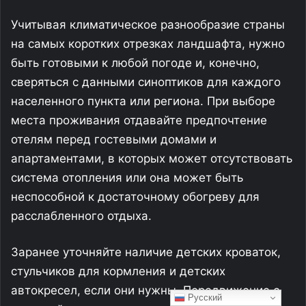
Учитывая климатическое разнообразие страны
на самых коротких отрезках ландшафта, нужно
быть готовыми к любой погоде и, конечно,
сверяться с данными синоптиков для каждого
населенного пункта или региона. При выборе
места проживания отдавайте предпочтение
отелям перед гостевыми домами и
апартаментами, в которых может отсутствовать
система отопления или она может быть
неспособной к достаточному обогреву для
расслабленного отдыха.
Заранее уточняйте наличие детских кроваток,
стульчиков для кормления и детских
автокресел, если они нужны. Передвижение с
Русский