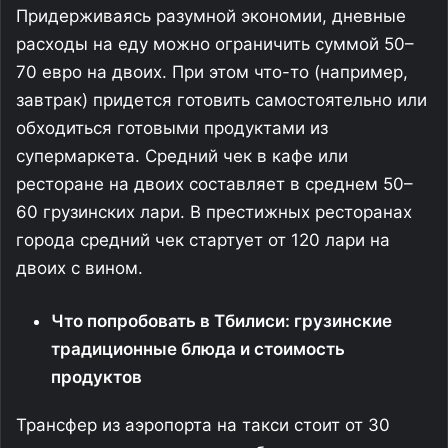
Придерживаясь разумной экономии, дневные
расходы на еду можно ограничить суммой 50–
70 евро на двоих. При этом что-то (например,
завтрак) придется готовить самостоятельно или
обходиться готовыми продуктами из
супермаркета. Средний чек в кафе или
ресторане на двоих составляет в среднем 50–
60 грузинских лари. В престижных ресторанах
города средний чек стартует от 120 лари на
двоих с вином.
Что попробовать в Тбилиси: грузинские
традиционные блюда и стоимость
продуктов
Трансфер из аэропорта на такси стоит от 30