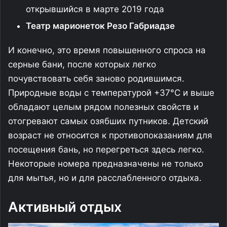
открывшийся в марте 2019 года
Театр марионеток Резо Габриадзе
И конечно, это время повышенного спроса на
серные бани, после которых легко
почувствовать себя заново родившимся.
Природные воды с температурой +37°C и выше
обладают целым рядом полезных свойств и
отогревают самых озябших путников. Детский
возраст не относится к противопоказаниям для
посещения бань, но перегреться здесь легко.
Некоторые номера предназначены не только
для мытья, но и для расслабленного отдыха.
Активный отдых