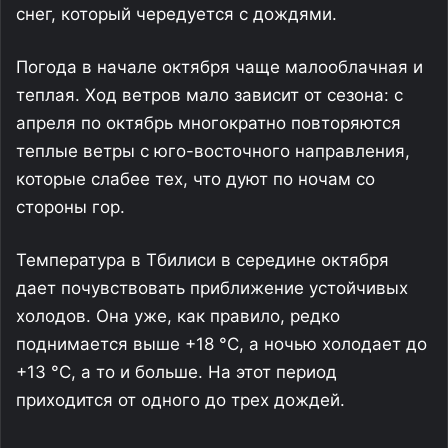
снег, который чередуется с дождями.
Погода в начале октября чаще малооблачная и
теплая. Ход ветров мало зависит от сезона: с
апреля по октябрь многократно повторяются
теплые ветры с юго-восточного направления,
которые слабее тех, что дуют по ночам со
стороны гор.
Температура в Тбилиси в середине октября
дает почувствовать приближение устойчивых
холодов. Она уже, как правило, редко
поднимается выше +18 °C, а ночью холодает до
+13 °C, а то и больше. На этот период
приходится от одного до трех дождей.