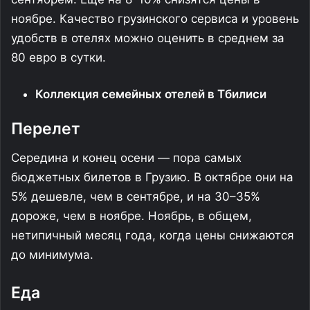
ноябре. Качество грузинского сервиса и уровень
удобств в отелях можно оценить в среднем за
80 евро в сутки.
Коллекция семейных отелей в Тбилиси
Перелет
Середина и конец осени — пора самых
бюджетных билетов в Грузию. В октябре они на
5% дешевле, чем в сентябре, и на 30–35%
дороже, чем в ноябре. Ноябрь, в общем,
нетипичный месяц года, когда цены снижаются
до минимума.
Еда