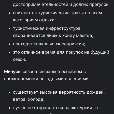
достопримечательностей и долгих прогулок;
снижаются туристические траты по всем
категориям отдыха;
туристическая инфраструктура
сворачивается лишь к концу месяца;
проходят знаковые мероприятия;
это отличное время для покупок на будущий
сезон.
Минусы
сезона связаны в основном с
наблюдаемыми погодными явлениями:
существует высокая вероятность дождей,
ветра, холода;
лучше не отправляться на экскурсии за