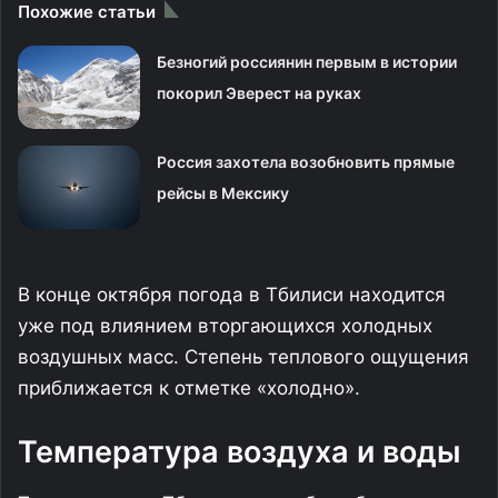
Похожие статьи
Безногий россиянин первым в истории
покорил Эверест на руках
Россия захотела возобновить прямые
рейсы в Мексику
В конце октября погода в Тбилиси находится
уже под влиянием вторгающихся холодных
воздушных масс. Степень теплового ощущения
приближается к отметке «холодно».
Температура воздуха и воды