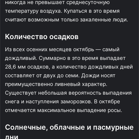
никогда не превышает среднесуточную
температуру воздуха. Купаться в это время
считают возможным только закаленные люди.
Количество осадков
Из всех осенних месяцев октябрь — самый
дождливый. Суммарно в это время выпадает
28,6 мм осадков, а количество дождливых дней
составляет от двух до семи. Дожди носят
преимущественно ливневый характер.
Существует небольшая вероятность выпадения
снега и наступления заморозков. В октябре
отмечается максимальное выпадение росы.
Солнечные, облачные и пасмурные
дни