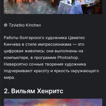
© Tzviatko Kinchev
Работы болгарского художника Цвиатко
Кинчева в стиле импрессионизма — это
цифровая живопись: они выполнены на
компьютере, в программе Photoshop.
Невероятно сочные творения художника
подчеркивают красоту и яркость окружающего
мира.
2. Вильям Хенритс