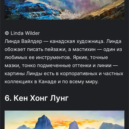
© Linda Wilder
Линда Вайлдер — канадская художница. Линда
обожает писать пейзажи, а мастихин — один из
любимых ее инструментов. Яркие, точные
мазки, тонко подмеченные оттенки и линии —
картины Линды есть в корпоративных и частных
коллекциях в Канаде и по всему миру.
6. Кен Хонг Лунг