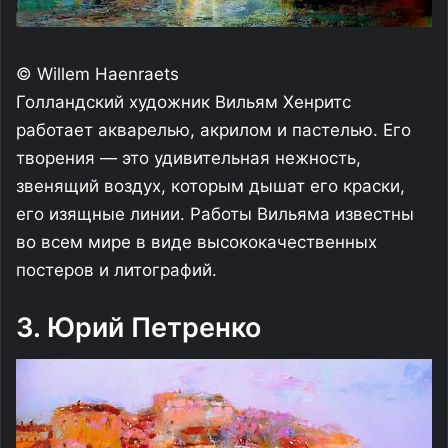
© Willem Haenraets
Голландский художник Вильям Хенритс
работает акварелью, акрилом и пастелью. Его
творения — это удивительная нежность,
звенящий воздух, которым дышат его краски,
его изящные линии. Работы Вильяма известны
во всем мире в виде высококачественных
постеров и литографий.
3. Юрий Петренко