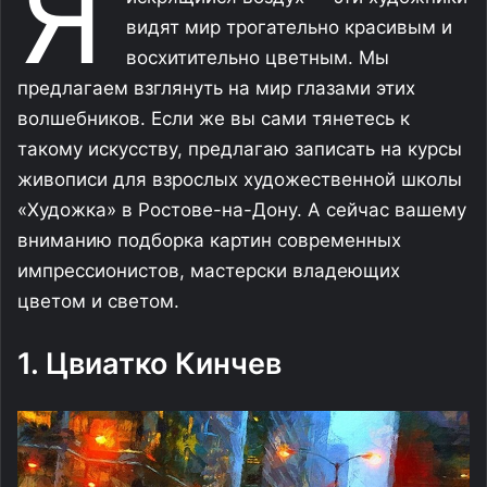
Я
видят мир трогательно красивым и
восхитительно цветным. Мы
предлагаем взглянуть на мир глазами этих
волшебников. Если же вы сами тянетесь к
такому искусству, предлагаю записать на курсы
живописи для взрослых художественной школы
«Художка» в Ростове-на-Дону. А сейчас вашему
вниманию подборка картин современных
импрессионистов, мастерски владеющих
цветом и светом.
1. Цвиатко Кинчев