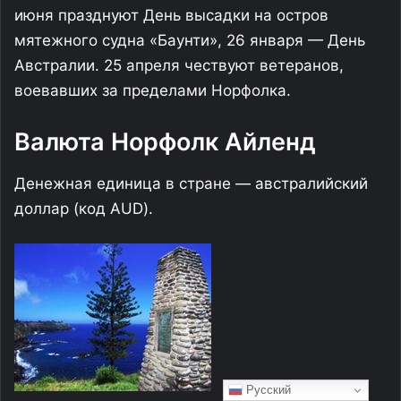
Русский