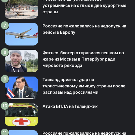
устремились на отдых в две курортные
страны
Россияне пожаловались на недопуск на
рейсы в Европу
Фитнес-блогер отправился пешком по
жаре из Москвы в Петербург ради
мирового рекорда
Таиланд признал удар по
туристическому имиджу страны после
расправы над россиянами
Атака БПЛА на Геленджик
Россияне пожаловались на недопуск на