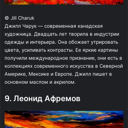
© Jill Charuk
Джилл Чарук — современная канадская
художница. Двадцать лет творила в индустрии
одежды и интерьера. Она обожает утрировать
цвета, усиливать контрасты. Ее яркие картины
получили международное признание, они есть в
коллекциях современного искусства в Северной
Америке, Мексике и Европе. Джилл пишет в
основном маслом и акрилом.
9. Леонид Афремов