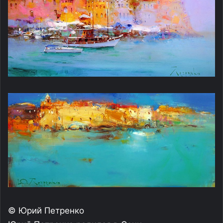
© Юрий Петренко