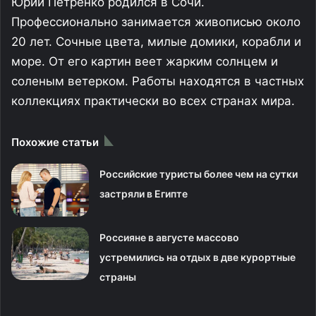
Юрий Петренко родился в Сочи.
Профессионально занимается живописью около
20 лет. Сочные цвета, милые домики, корабли и
море. От его картин веет жарким солнцем и
соленым ветерком. Работы находятся в частных
коллекциях практически во всех странах мира.
Похожие статьи
Российские туристы более чем на сутки
застряли в Египте
Россияне в августе массово
устремились на отдых в две курортные
страны