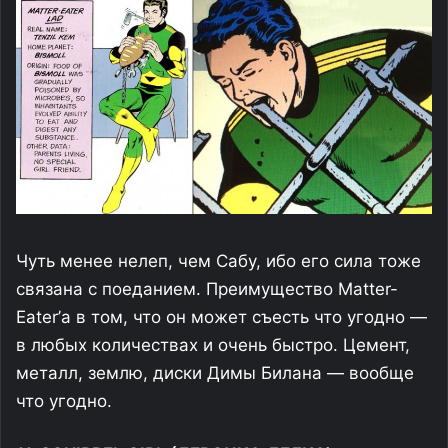
Чуть менее нелеп, чем Сабу, ибо его сила тоже
связана с поеданием. Преимущество Matter-
Eater’а в том, что он может съесть что угодно —
в любых количествах и очень быстро. Цемент,
металл, землю, диски Димы Билана — вообще
что угодно.