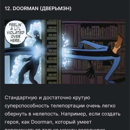
12. DOORMAN (ДВЕРЬМЭН)
Стандартную и достаточно крутую
суперспособность телепортации очень легко
обернуть в нелепость. Например, если создать
героя, как Doorman, который умеет
перемещаться только между соседними