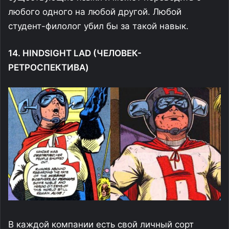
любого одного на любой другой. Любой
студент-филолог убил бы за такой навык.
14. HINDSIGHT LAD (ЧЕЛОВЕК-
РЕТРОСПЕКТИВА)
В каждой компании есть свой личный сорт