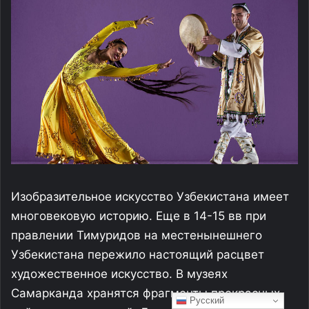
Русский