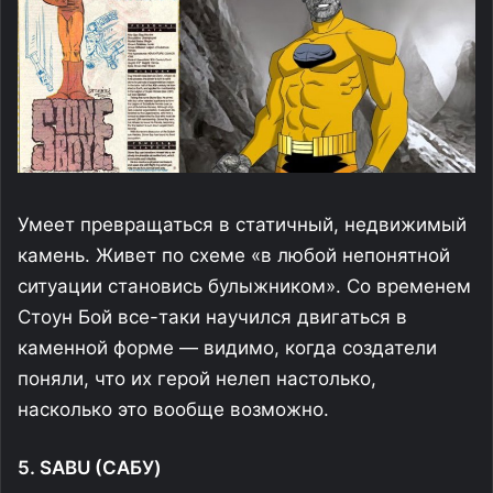
Умеет превращаться в статичный, недвижимый
камень. Живет по схеме «в любой непонятной
ситуации становись булыжником». Со временем
Стоун Бой все-таки научился двигаться в
каменной форме — видимо, когда создатели
поняли, что их герой нелеп настолько,
насколько это вообще возможно.
5. SABU (САБУ)