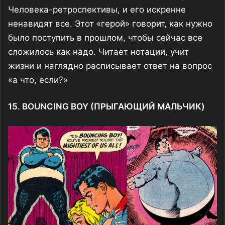
Человека-ретроспективы, и его искренне
ненавидят все. Этот «герой» говорит, как нужно
было поступить в прошлом, чтобы сейчас все
сложилось как надо. Читает нотации, учит
жизни и наглядно расписывает ответ на вопрос
«а что, если?»
15. BOUNCING BOY (ПРЫГАЮЩИЙ МАЛЬЧИК)