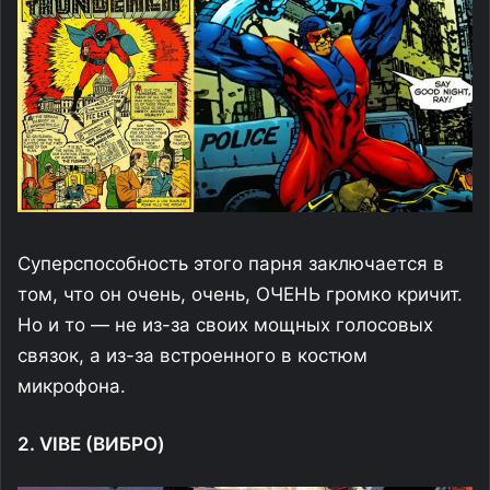
Суперспособность этого парня заключается в
том, что он очень, очень, ОЧЕНЬ громко кричит.
Но и то — не из-за своих мощных голосовых
связок, а из-за встроенного в костюм
микрофона.
2. VIBE (ВИБРО)