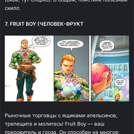
скилл.
7. FRUIT BOY (ЧЕЛОВЕК-ФРУКТ
Рыночные торговцы с ящиками апельсинов,
трепещите и молитесь! Fruit Boy — ваш
покровитель и гроза. Он способен на многое: