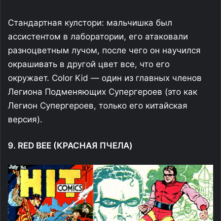
Стандартная кулстори: мальчишка был
ассистентом в лаборатории, его атаковали
разноцветным лучом, после чего он научился
окрашивать в другой цвет все, что его
окружает. Color Kid — один из главных членов
Легиона Подменяющих Супергероев (это как
Легион Супергероев, только его китайская
версия).
9. RED BEE (КРАСНАЯ ПЧЕЛА)