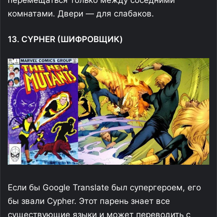
комнатами. Двери — для слабаков.
13. CYPHER (ШИФРОВЩИК)
Если бы Google Translate был супергероем, его
бы звали Cypher. Этот парень знает все
существующие языки и может переводить с