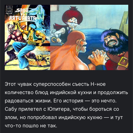
Этот чувак суперспособен съесть Н-ное
количество блюд индийской кухни и продолжить
радоваться жизни. Его история — это нечто.
Сабу прилетел с Юпитера, чтобы бороться со
злом, но попробовал индийскую кухню — и тут
что-то пошло не так.