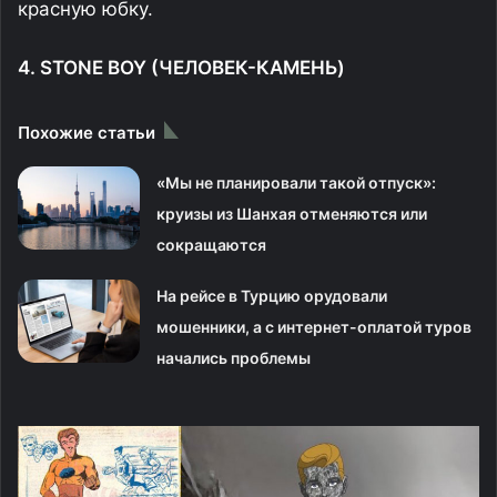
красную юбку.
4. STONE BOY (ЧЕЛОВЕК-КАМЕНЬ)
Похожие статьи
«Мы не планировали такой отпуск»:
круизы из Шанхая отменяются или
сокращаются
На рейсе в Турцию орудовали
мошенники, а с интернет-оплатой туров
начались проблемы