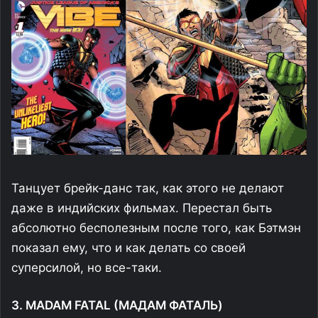
Танцует брейк-данс так, как этого не делают
даже в индийских фильмах. Перестал быть
абсолютно бесполезным после того, как Бэтмэн
показал ему, что и как делать со своей
суперсилой, но все-таки.
3. MADAM FATAL (МАДАМ ФАТАЛЬ)