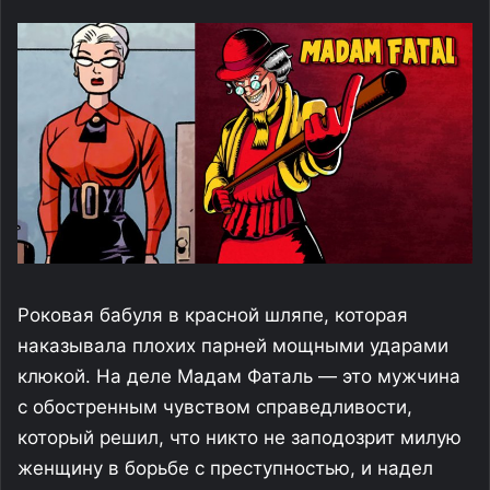
Роковая бабуля в красной шляпе, которая
наказывала плохих парней мощными ударами
клюкой. На деле Мадам Фаталь — это мужчина
с обостренным чувством справедливости,
который решил, что никто не заподозрит милую
женщину в борьбе с преступностью, и надел