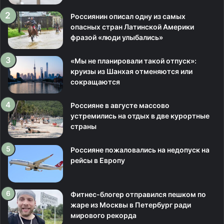
Россиянин описал одну из самых
опасных стран Латинской Америки
фразой «люди улыбались»
«Мы не планировали такой отпуск»:
круизы из Шанхая отменяются или
сокращаются
Россияне в августе массово
устремились на отдых в две курортные
страны
Россияне пожаловались на недопуск на
рейсы в Европу
Фитнес-блогер отправился пешком по
жаре из Москвы в Петербург ради
мирового рекорда