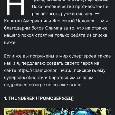
Н
Пока человечество противостоит и
решает, кто круче и сильнее —
Капитан Америка или Железный Человек — мы
благодарим богов Олимпа за то, что на страже
нашего покоя стоят не только ребята из списка
ниже.
Если же вы погружены в мир супергероев также
как и я, пердлагаю создать своего героя на
сайте https://championonline.ru/, присвоить ему
суперспособности и бороться им со злом,
подробнее об игре по ссылке выше.
1. THUNDERER (ГРОМОВЕРЖЕЦ)