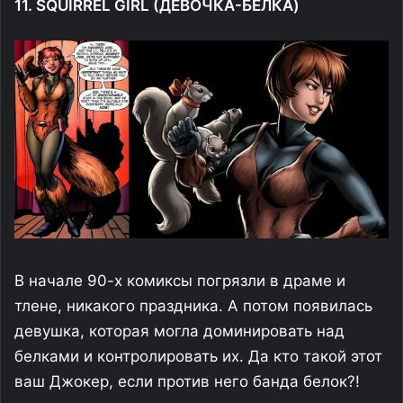
11. SQUIRREL GIRL (ДЕВОЧКА-БЕЛКА)
В начале 90-х комиксы погрязли в драме и
тлене, никакого праздника. А потом появилась
девушка, которая могла доминировать над
белками и контролировать их. Да кто такой этот
ваш Джокер, если против него банда белок?!