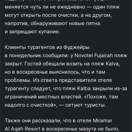
меняется чуть ли не ежедневно — один пляж
могут открыть после очистки, а на другом,
напротив, обнаруживают новые пятна
и запрещают купание.
Клиенты турагентов из Фуджейры
в понедельник сообщили: у Novotel Fujairah пляж
закрыт. Гостей обещали возить на пляж Kalva,
но в воскресенье выяснилось, что и там
проблемы. Из ответа представителя отеля
турагенту следует, что пляж Kalba закрыли из-за
ограничений местных властей. «Похоже, там
надолго с очисткой», — сетуют туристы.
Также они рассказали, что в отеле Miramar
Al Aqah Resort в воскресенье мазута не было,