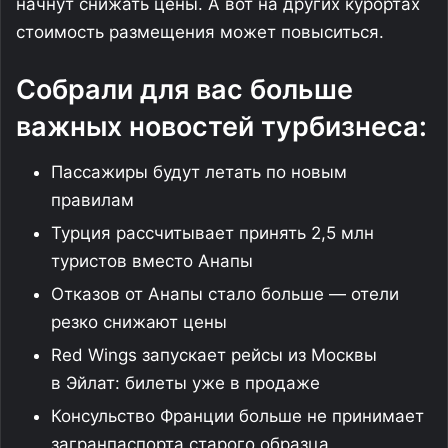
начнут снижать цены. А вот на других курортах
стоимость размещения может повыситься.
Собрали для вас больше
важных новостей турбизнеса:
Пассажиры будут летать по новым
правилам
Турция рассчитывает принять 2,5 млн
туристов вместо Анапы
Отказов от Анапы стало больше — отели
резко снижают цены
Red Wings запускает рейсы из Москвы
в Эйлат: билеты уже в продаже
Консульство Франции больше не принимает
загранпаспорта старого образца