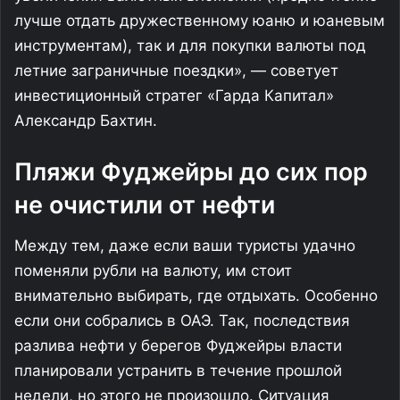
лучше отдать дружественному юаню и юаневым
инструментам), так и для покупки валюты под
летние заграничные поездки», — советует
инвестиционный стратег «Гарда Капитал»
Александр Бахтин.
Пляжи Фуджейры до сих пор
не очистили от нефти
Между тем, даже если ваши туристы удачно
поменяли рубли на валюту, им стоит
внимательно выбирать, где отдыхать. Особенно
если они собрались в ОАЭ. Так, последствия
разлива нефти у берегов Фуджейры власти
планировали устранить в течение прошлой
недели, но этого не произошло. Ситуация