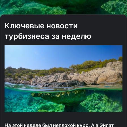
Ключевые новости
турбизнеса за неделю
На этой неделе был неплохой курс. А в Эйлат