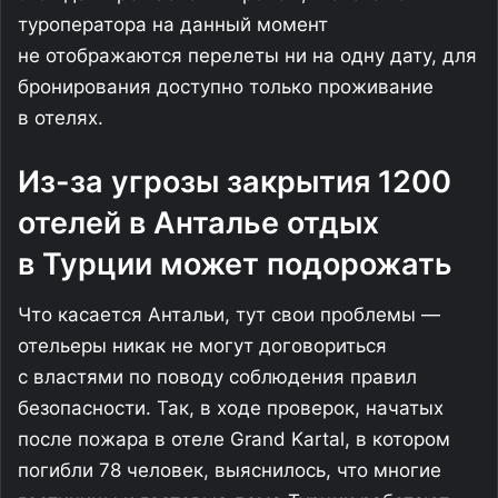
туроператора на данный момент
не отображаются перелеты ни на одну дату, для
бронирования доступно только проживание
в отелях.
Из-за угрозы закрытия 1200
отелей в Анталье отдых
в Турции может подорожать
Что касается Антальи, тут свои проблемы —
отельеры никак не могут договориться
с властями по поводу соблюдения правил
безопасности. Так, в ходе проверок, начатых
после пожара в отеле Grand Kartal, в котором
погибли 78 человек, выяснилось, что многие