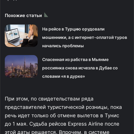
Похожие статьи
На рейсе в Турцию орудовали
мошенники, а с интернет-оплатой туров
начались проблемы
Спасенная из рабства в Мьянме
россиянка снова исчезла в Дубае со
словами «я в дурке»
При этом, по свидетельствам ряда
представителей туристической розницы, пока
речь идет только об отмене вылетов в Тунис
до 1 мая. Судьба рейсов Express Airline после
этой даты решается. Впрочем, в системе