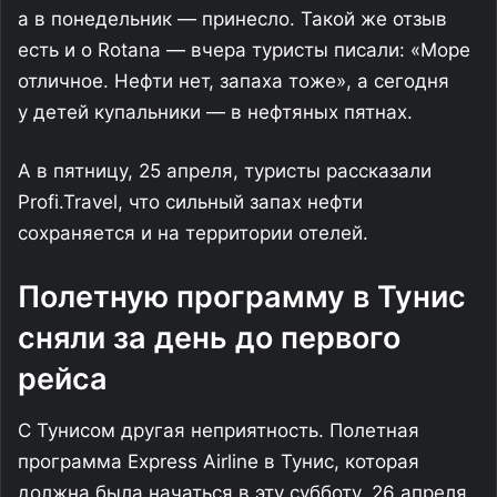
а в понедельник — принесло. Такой же отзыв
есть и о Rotana — вчера туристы писали: «Море
отличное. Нефти нет, запаха тоже», а сегодня
у детей купальники — в нефтяных пятнах.
А в пятницу, 25 апреля, туристы рассказали
Profi.Travel, что сильный запах нефти
сохраняется и на территории отелей.
Полетную программу в Тунис
сняли за день до первого
рейса
С Тунисом другая неприятность. Полетная
программа Express Airline в Тунис, которая
должна была начаться в эту субботу, 26 апреля,