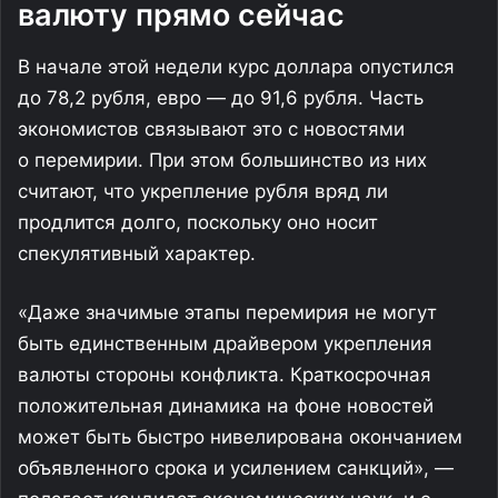
валюту прямо сейчас
В начале этой недели курс доллара опустился
до 78,2 рубля, евро — до 91,6 рубля. Часть
экономистов связывают это с новостями
о перемирии. При этом большинство из них
считают, что укрепление рубля вряд ли
продлится долго, поскольку оно носит
спекулятивный характер.
«Даже значимые этапы перемирия не могут
быть единственным драйвером укрепления
валюты стороны конфликта. Краткосрочная
положительная динамика на фоне новостей
может быть быстро нивелирована окончанием
объявленного срока и усилением санкций», —