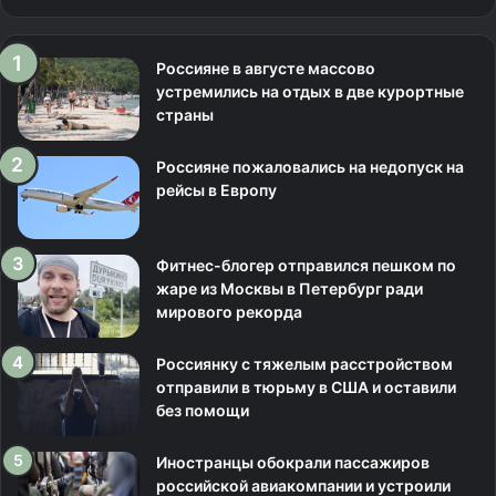
Россияне в августе массово
устремились на отдых в две курортные
страны
Россияне пожаловались на недопуск на
рейсы в Европу
Фитнес-блогер отправился пешком по
жаре из Москвы в Петербург ради
мирового рекорда
Россиянку с тяжелым расстройством
отправили в тюрьму в США и оставили
без помощи
Иностранцы обокрали пассажиров
российской авиакомпании и устроили