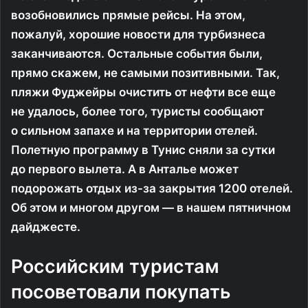
возобновились прямые рейсы. На этом,
пожалуй, хорошие новости для турбизнеса
заканчиваются. Остальные события были,
прямо скажем, не самыми позитивными. Так,
пляжи Фуджейры очистить от нефти все еще
не удалось, более того, туристы сообщают
о сильном запахе и на территории отелей.
Полетную программу в Тунис сняли за сутки
до первого вылета. А в Анталье может
подорожать отдых из-за закрытия 1200 отелей.
Об этом и многом другом — в нашем пятничном
дайджесте.
Российским туристам
посоветовали покупать