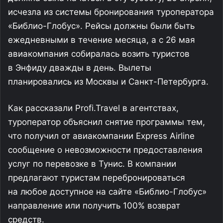
исчезла из системы бронирования туроператора
«Библио-Глобус». Рейсы должны были быть
ежедневными в течение месяца, а с 26 мая
авиакомпания собиралась возить туристов
в Энфиду дважды в день. Вылеты
планировались из Москвы и Санкт-Петербурга.
Как рассказали Profi.Travel в агентствах,
туроператор объяснил снятие программы тем,
что получил от авиакомпании Express Airline
сообщение о невозможности предоставления
услуг по перевозке в Тунис. В компании
предлагают туристам перебронироваться
на любое доступное на сайте «Библио-Глобус»
направление или получить 100% возврат
средств.