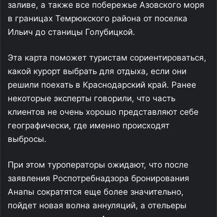
заливе, а также все побережье Азовского моря
в границах Темрюкского района от поселка
Ильич до станицы Голубицкой.
Эта карта поможет туристам сориентироваться,
какой курорт выбрать для отдыха, если они
решили поехать в Краснодарский край. Ранее
некоторые эксперты говорили, что часть
клиентов не очень хорошо представляют себе
географически, где именно происходят
выбросы.
При этом туроператоры ожидают, что после
заявления Роспотребнадзора бронирования
Анапы сократятся еще более значительно,
пойдет новая волна аннуляций, а отельеры