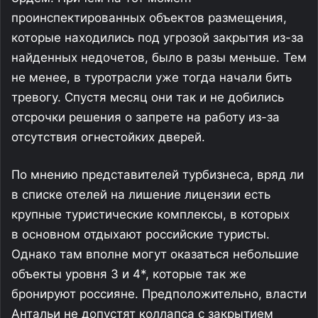
проинспектированных объектов размещения,
которые находились под угрозой закрытия из-за
найденных недочетов, было в разы меньше. Тем
не менее, в туротрасли уже тогда начали бить
тревогу. Спустя месяц они так и не добились
отсрочки решения о запрете на работу из-за
отсутствия огнестойких дверей.
По мнению представителей турбизнеса, вряд ли
в списке отелей на лишение лицензии есть
крупные туристические комплексы, в которых
в основном отдыхают российские туристы.
Однако там вполне могут оказаться небольшие
объекты уровня 3 и 4*, которые так же
бронируют россияне. Предположительно, власти
Антальи не допустят коллапса с закрытием