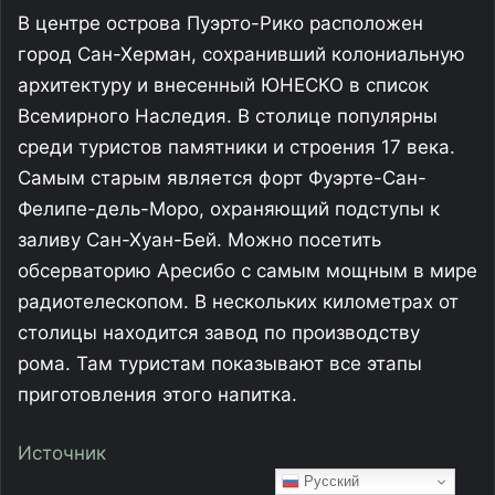
Русский