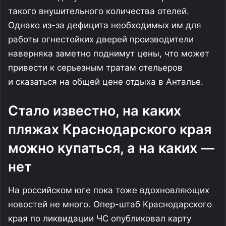
такого внушительного количества отелей.
Однако из-за дефицита необходимых им для
работы огнестойких дверей производители
наверняка заметно поднимут цены, что может
привести к серьезным тратам отельеров
и сказаться на общей цене отдыха в Анталье.
Стало известно, на каких
пляжах Краснодарского края
можно купаться, а на каких —
нет
На российском юге пока тоже вдохновляющих
новостей не много. Опер-штаб Краснодарского
края по ликвидации ЧС опубликовал карту