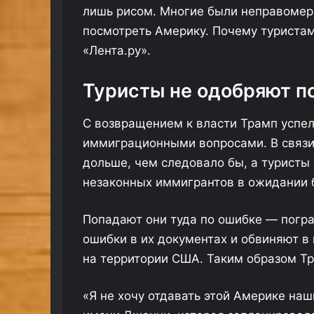
лишь рисом. Многие были неправомер
посмотреть Америку. Почему туриста
«Лента.ру».
Туристы не одобряют п
С возвращением к власти Трамп успел
иммиграционными вопросами. В связи
дольше, чем следовало бы, а туристы
незаконных иммигрантов в ожидании 
Попадают они туда по ошибке — погра
ошибки в их документах и обвиняют в 
на территории США. Таким образом Тр
«Я не хочу отдавать этой Америке на