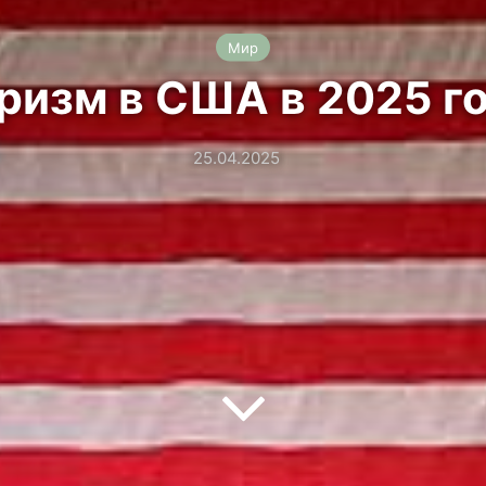
Мир
ризм в США в 2025 г
25.04.2025