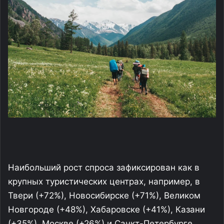
Наибольший рост спроса зафиксирован как в
крупных туристических центрах, например, в
Твери (+72%), Новосибирске (+71%), Великом
Новгороде (+48%), Хабаровске (+41%), Казани
(+35%), Москве (+26%) и Санкт-Петербурге