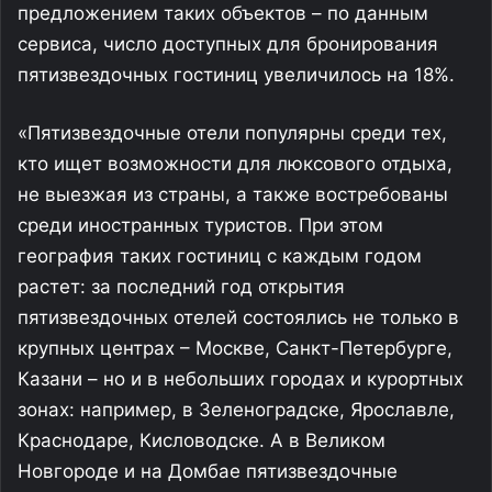
предложением таких объектов – по данным
сервиса, число доступных для бронирования
пятизвездочных гостиниц увеличилось на 18%.
«Пятизвездочные отели популярны среди тех,
кто ищет возможности для люксового отдыха,
не выезжая из страны, а также востребованы
среди иностранных туристов. При этом
география таких гостиниц с каждым годом
растет: за последний год открытия
пятизвездочных отелей состоялись не только в
крупных центрах – Москве, Санкт-Петербурге,
Казани – но и в небольших городах и курортных
зонах: например, в Зеленоградске, Ярославле,
Краснодаре, Кисловодске. А в Великом
Новгороде и на Домбае пятизвездочные