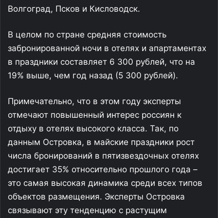
Волгоград, Псков и Кисловодск.
В целом по стране средняя стоимость
забронированной ночи в отелях и апартаментах
в праздники составляет 6 300 рублей, что на
19% выше, чем год назад (5 300 рублей).
Примечательно, что в этом году эксперты
отмечают повышенный интерес россиян к
отдыху в отелях высокого класса. Так, по
данным Островка, в майские праздники рост
числа бронирований в пятизвездочных отелях
достигает 35% относительно прошлого года –
это самая высокая динамика среди всех типов
объектов размещения. Эксперты Островка
связывают эту тенденцию с растущим