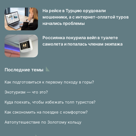
На рейсе в Турцию орудовали
мошенники, а с интернет-оплатой туров
начались проблемы
Россиянка покурила вейп в туалете
самолета и попалась членам экипажа
Последние темы
Как подготовиться к первому походу в горы?
Экотуризм — что это?
Куда поехать, чтобы избежать толп туристов?
Как сэкономить на поездке с комфортом?
Автопутешествие по Золотому кольцу