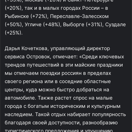
(+20%), так и в малых городах России – в
Рыбинске (+72%), Переславле-Залесском
(+50%), Угличе (+48%), Выборге (+31%), Суздале
(+25%).
Дарья Кочеткова, управляющий директор
сервиса Островок, отмечает: «Среди ключевых
трендов путешествий в эти майские праздники
мы отмечаем поездки россиян в пределах
своего региона или в соседние областные
центры, куда можно быстро добраться на
автомобиле. Также растет спрос на малые
города с богатым историческим и культурным
наследием. Такой отдых набирает популярность
благодаря своей доступности, разнообразию
туристического предложения и улучшению