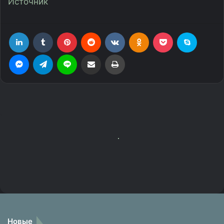
Новые