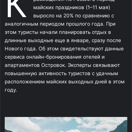
К
майских праздников (1–11 мая)
выросло на 20% по сравнению с
аналогичным периодом прошлого года. При
этом туристы начали планировать отдых в
длинные выходные еще в январе, сразу после
Нового года. Об этом свидетельствуют данные
сервиса онлайн-бронирования отелей и
апартаментов Островок. Эксперты связывают
повышенную активность туристов с удачным
расположением майских выходных дней в этом
году.