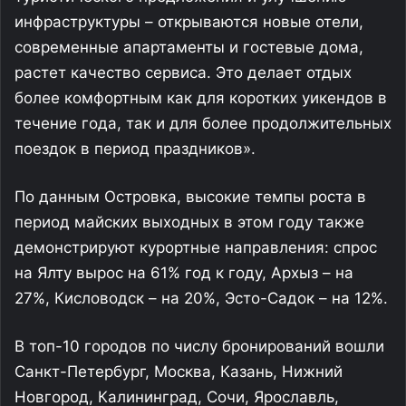
инфраструктуры – открываются новые отели,
современные апартаменты и гостевые дома,
растет качество сервиса. Это делает отдых
более комфортным как для коротких уикендов в
течение года, так и для более продолжительных
поездок в период праздников».
По данным Островка, высокие темпы роста в
период майских выходных в этом году также
демонстрируют курортные направления: спрос
на Ялту вырос на 61% год к году, Архыз – на
27%, Кисловодск – на 20%, Эсто-Садок – на 12%.
В топ-10 городов по числу бронирований вошли
Санкт-Петербург, Москва, Казань, Нижний
Новгород, Калининград, Сочи, Ярославль,