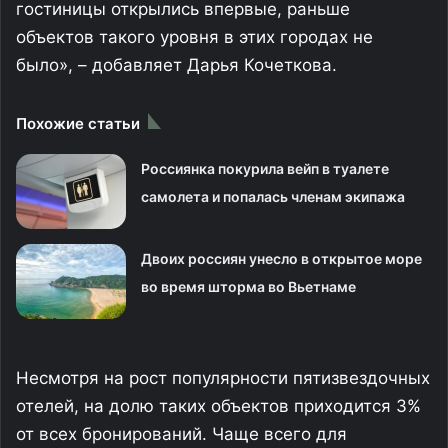
гостиницы открылись впервые, раньше
объектов такого уровня в этих городах не
было», – добавляет Дарья Кочеткова.
Похожие статьи
Россиянка покурила вейп в туалете
самолета и попалась членам экипажа
Двоих россиян унесло в открытое море
во время шторма во Вьетнаме
Несмотря на рост популярности пятизвездочных
отелей, на долю таких объектов приходится 3%
от всех бронирований. Чаще всего для