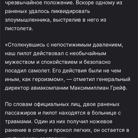
чрезвычайное положение. Вскоре одному из
раненых удалось ликвидировать
злоумышленника, выстрелив в него из
пистолета.
«Столкнувшись с непостижимым давлением,
наш пилот действовал с необычайным
мужеством и спокойствием и безопасно
посадил самолет. Его действия были не чем
иным, как героизмом», — отметил генеральный
директор авиакомпании Максимиллиан Грейф.
По словам официальных лиц, двое раненых
пассажиров и пилот находятся в больнице с
травмами. Один из них получил ножевое
ранение в спину и прокол легких, он остается в