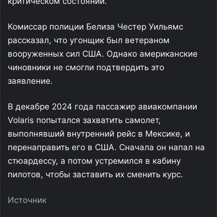
критическом состоянии.
Комиссар полиции Белиза Честер Уильямс
рассказал, что угонщик был ветераном
вооруженных сил США. Однако американские
чиновники не смогли подтвердить это
заявление.
В декабре 2024 года пассажир авиакомпании
Volaris попытался захватить самолет,
выполнявший внутренний рейс в Мексике, и
перенаправить его в США. Сначала он напал на
стюардессу, а потом устремился в кабину
пилотов, чтобы заставить их сменить курс.
Источник