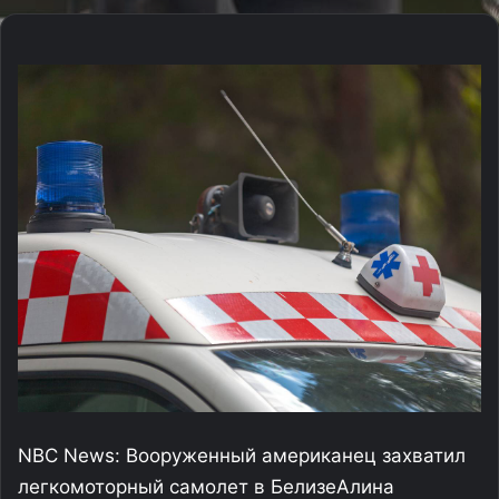
NBC News: Вооруженный американец захватил
легкомоторный самолет в Белизе
Алина