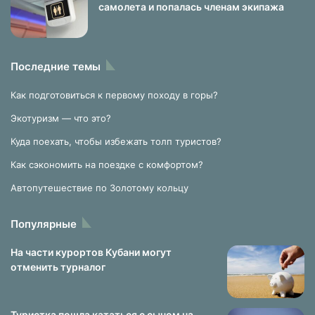
самолета и попалась членам экипажа
Последние темы
Как подготовиться к первому походу в горы?
Экотуризм — что это?
Куда поехать, чтобы избежать толп туристов?
Как сэкономить на поездке с комфортом?
Автопутешествие по Золотому кольцу
Популярные
На части курортов Кубани могут
отменить турналог
Туристка пошла кататься с сыном на