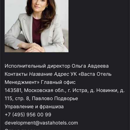
Исполнительный директор Ольга Авдеева
Контакты
Название
Адрес
УК «Васта Отель
Менеджмент» Главный офис
143581, Московская обл., г. Истра, д. Новинки, д.
115, стр. 8, Павлово Подворье
Управление и франшиза
+7 (495) 956 00 99
development@vastahotels.com