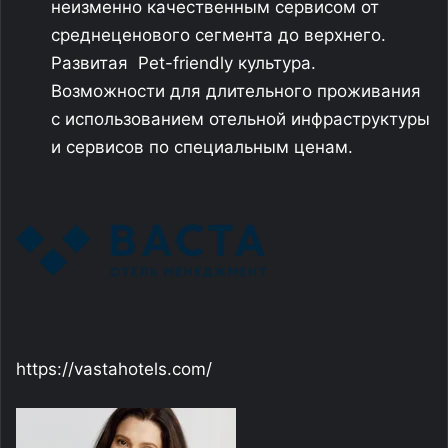
неизменно качественным сервисом от
среднеценового сегмента до верхнего.
Развитая Pet-friendly культура.
Возможности для длительного проживания
с использованием отельной инфраструктуры
и сервисов по специальным ценам.
https://vastahotels.com/