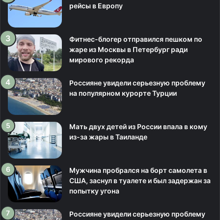
рейсы в Европу
Фитнес-блогер отправился пешком по
жаре из Москвы в Петербург ради
мирового рекорда
Россияне увидели серьезную проблему
на популярном курорте Турции
Мать двух детей из России впала в кому
из-за жары в Таиланде
Мужчина пробрался на борт самолета в
США, заснул в туалете и был задержан за
попытку угона
Россияне увидели серьезную проблему