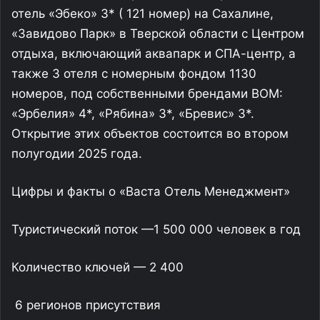
отель «Эбеко» 3* ( 121 номер) на Сахалине,
«Завидово Парк» в Тверской области с Центром
отдыха, включающий аквапарк и СПА-центр, а
также 3 отеля с номерным фондом 1130
номеров, под собственными брендами ВОМ:
«Эрбелия» 4*, «Рябина» 3*, «Бревис» 3*.
Открытие этих объектов состоится во втором
полугодии 2025 года.
Цифры и факты о «Васта Отель Менеджмент»
Туристический поток —1 500 000 человек в год
Количество ключей — 2 400
6 регионов присутствия