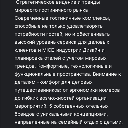
Стратегическое видение и тренды
мирового гостиничного рынка
Современные гостиничные комплексы,
способные не только удовлетворять
потребности гостей, но и обеспечивать
высокий уровень сервиса для деловых
клиентов и MICE-индустрии Дизайн и
планировка отелей с учетом мировых
трендов. Комфортные, технологичные и
функциональные пространства. Внимание к
деталям –комфорт для деловых
путешественников: от эргономики номеров
до гибких возможностей организации
мероприятий. 5 собственных отельных
брендов с уникальными концепциями,
направленные на семейный отдых с детьми,