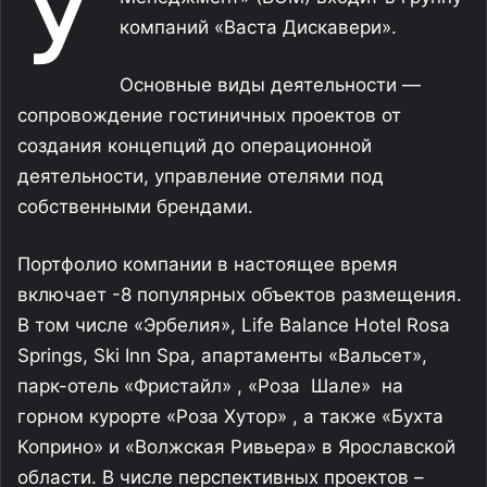
У
компаний «Васта Дискавери».
Основные виды деятельности —
сопровождение гостиничных проектов от
создания концепций до операционной
деятельности, управление отелями под
собственными брендами.
Портфолио компании в настоящее время
включает -8 популярных объектов размещения.
В том числе «Эрбелия», Life Balance Hotel Rosa
Springs, Ski Inn Spa, апартаменты «Вальсет»,
парк-отель «Фристайл» , «Роза Шале» на
горном курорте «Роза Хутор» , а также «Бухта
Коприно» и «Волжская Ривьера» в Ярославской
области. В числе перспективных проектов –