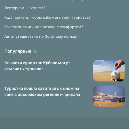
Экотуризм — что это?
Куда поехать, чтобы избежать толп туристов?
Как сэкономить на поездке с комфортом?
Автопутешествие по Золотому кольцу
Популярные
На части курортов Кубани могут
отменить турналог
Туристка пошла кататься с сыном на
сапе в российском регионе и пропала