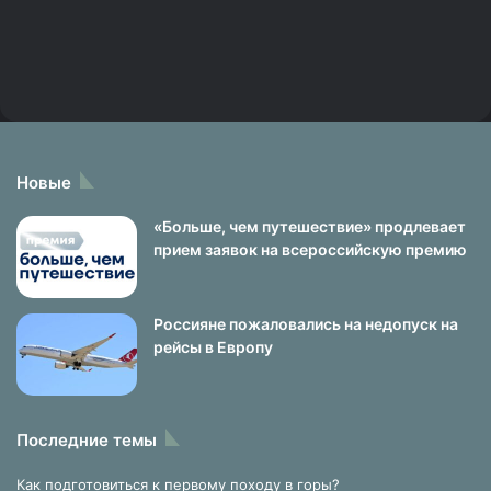
Новые
«Больше, чем путешествие» продлевает
прием заявок на всероссийскую премию
Россияне пожаловались на недопуск на
рейсы в Европу
Последние темы
Как подготовиться к первому походу в горы?