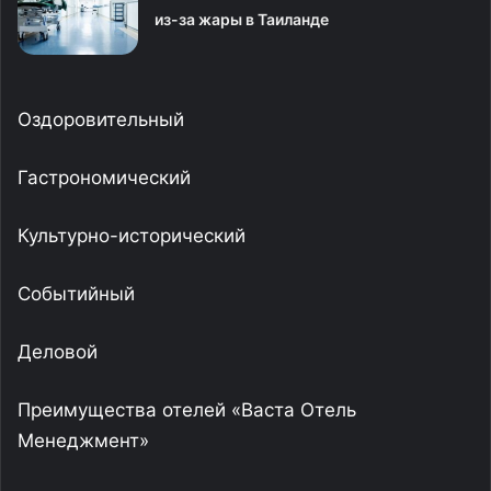
из-за жары в Таиланде
Оздоровительный
Гастрономический
Культурно-исторический
Событийный
Деловой
Преимущества отелей «Васта Отель
Менеджмент»