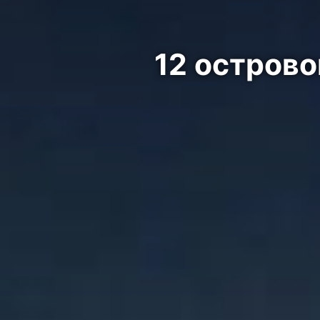
12 остров