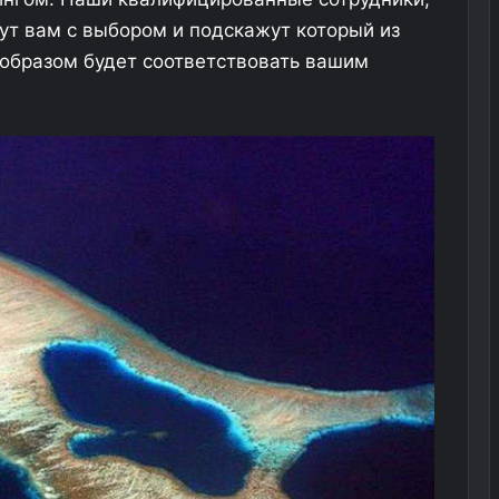
ут вам с выбором и подскажут который из
образом будет соответствовать вашим