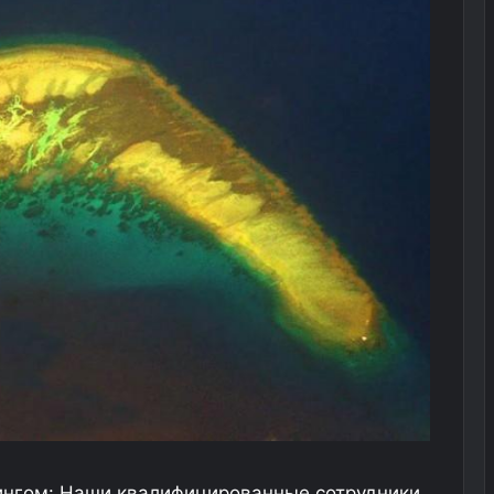
ингом: Наши квалифицированные сотрудники,