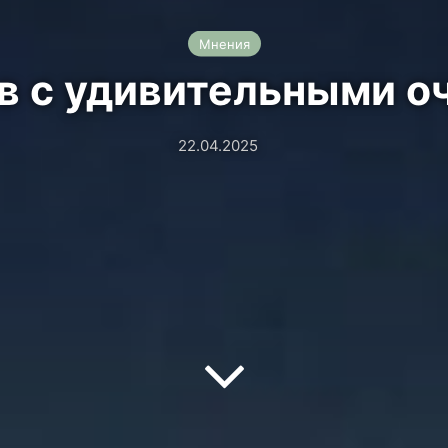
Мнения
ов с удивительными о
22.04.2025