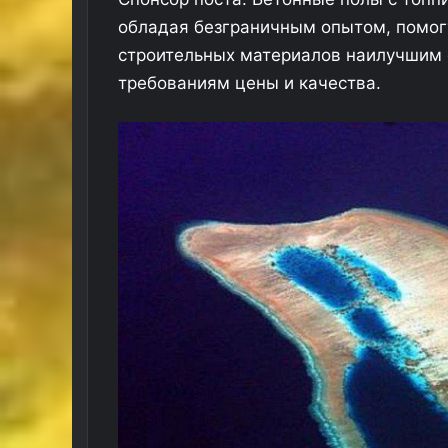
обладая безграничным опытом, помог
строительных материалов наилучшим 
требованиям цены и качества.