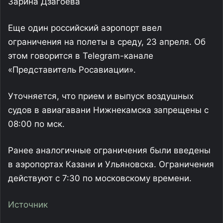
Зарина Дзагоева
Еще один российский аэропорт ввел
ограничения на полеты в среду, 23 апреля. Об
этом говорится в Telegram-канале
«Представитель Росавиации».
Уточняется, что прием и выпуск воздушных
судов в авиагавани Нижнекамска запрещены с
08:00 по мск.
Ранее аналогичные ограничения были введены
в аэропортах Казани и Ульяновска. Ограничения
действуют с 7:30 по московскому времени.
Источник