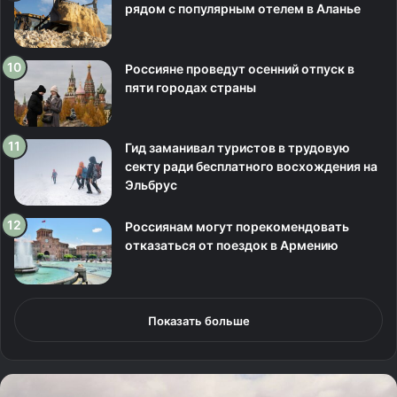
рядом с популярным отелем в Аланье
Россияне проведут осенний отпуск в
пяти городах страны
Гид заманивал туристов в трудовую
секту ради бесплатного восхождения на
Эльбрус
Россиянам могут порекомендовать
отказаться от поездок в Армению
Показать больше
Р