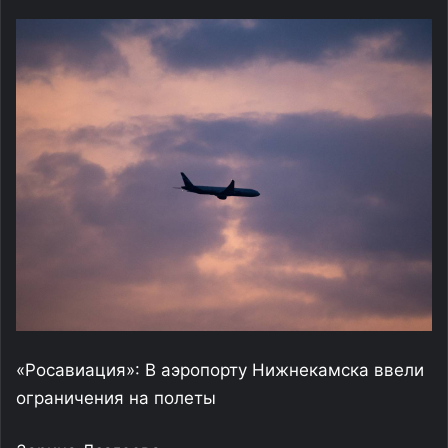
«Росавиация»: В аэропорту Нижнекамска ввели
ограничения на полеты