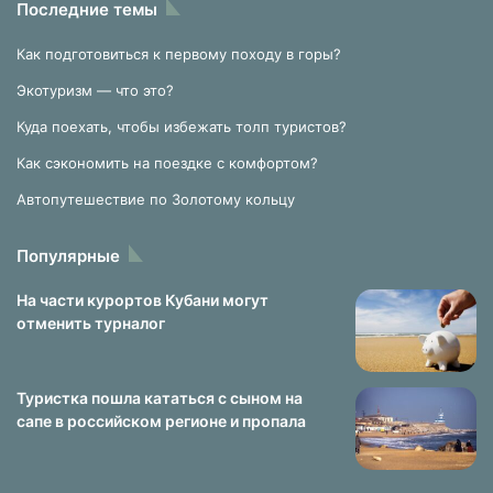
Последние темы
Как подготовиться к первому походу в горы?
Экотуризм — что это?
Куда поехать, чтобы избежать толп туристов?
Как сэкономить на поездке с комфортом?
Автопутешествие по Золотому кольцу
Популярные
На части курортов Кубани могут
отменить турналог
Туристка пошла кататься с сыном на
сапе в российском регионе и пропала