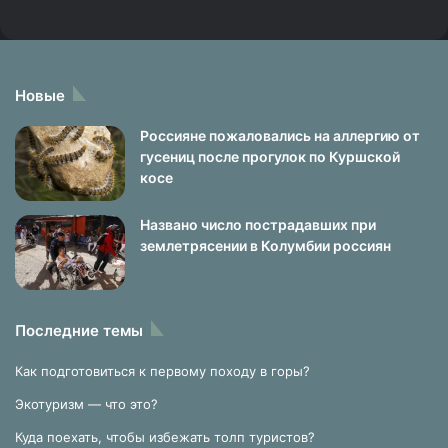
Новые
Россияне пожаловались на аллергию от
гусениц после прогулок по Куршской
косе
Названо число пострадавших при
землетрясении в Колумбии россиян
Последние темы
Как подготовиться к первому походу в горы?
Экотуризм — что это?
Куда поехать, чтобы избежать толп туристов?