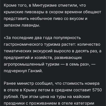
Кроме того, в Минтуризме отметили, что
крымские пивовары в скором времени обещают
представить необычное пиво со вкусом и
запахом лаванды.
«За последние два года популярность
гастрономического туризма растет: количество
тематических экскурсий выросло в десять раз, а
предприятий и хозяйств, развивающих
агропромышленный туризм — в семь раз», —
подчеркнул Ганзий.
Ранее министр сообщил, что стоимость номера
в отеле в Крыму летом в среднем составит 5750
рублей. При этом цена на туры на майские
праздники с проживанием в отеле категории