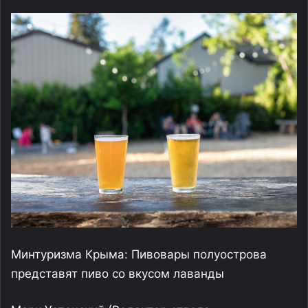
Минтуризма Крыма: Пивовары полуострова
представят пиво со вкусом лаванды