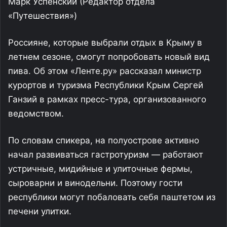
Марк Успенский
(Редактор отдела
«Путешествия»)
Россияне, которые выбрали отдых в Крыму в
летнем сезоне, смогут попробовать новый вид
пива. Об этом «Ленте.ру» рассказал министр
курортов и туризма Республики Крым Сергей
Ганзий в рамках пресс-тура, организованного
ведомством.
По словам спикера, на полуострове активно
начал развиваться гастротуризм — работают
устричные, мидийные и улиточные фермы,
сыроварни и винодельни. Поэтому гости
республики могут побаловать себя паштетом из
печени улитки.