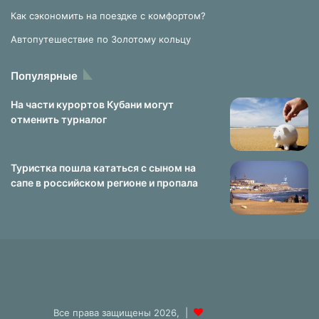
Как сэкономить на поездке с комфортом?
Автопутешествие по Золотому кольцу
Популярные
На части курортов Кубани могут
отменить турналог
Туристка пошла кататься с сыном на
сапе в российском регионе и пропала
Все права защищены 2026, |