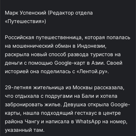
Марк Успенский
(Редактор отдела
«Путешествия»)
Российская путешественница, которая попалась
на мошеннический обман в Индонезии,
раскрыла новый способ развода туристов на
деньги с помощью Google-карт в Азии. Своей
историей она поделилась с «Лентой.ру».
29-летняя жительница из Москвы рассказала,
что отдыхала с подругами на Бали и хотела
забронировать жилье. Девушка открыла Google-
карты, нашла подходящий гестхаус в центре
района Чангу и написала в WhatsApp на номер,
указанный там.