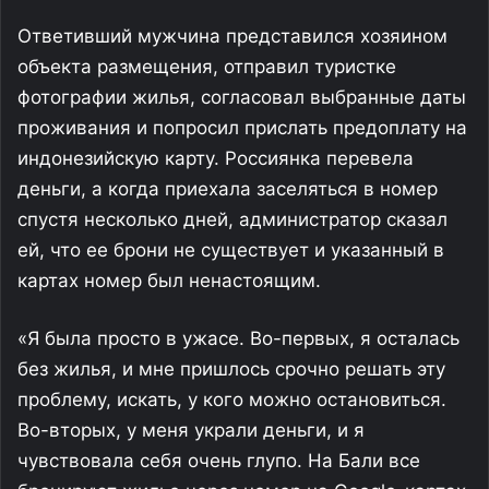
Ответивший мужчина представился хозяином
объекта размещения, отправил туристке
фотографии жилья, согласовал выбранные даты
проживания и попросил прислать предоплату на
индонезийскую карту. Россиянка перевела
деньги, а когда приехала заселяться в номер
спустя несколько дней, администратор сказал
ей, что ее брони не существует и указанный в
картах номер был ненастоящим.
«Я была просто в ужасе. Во-первых, я осталась
без жилья, и мне пришлось срочно решать эту
проблему, искать, у кого можно остановиться.
Во-вторых, у меня украли деньги, и я
чувствовала себя очень глупо. На Бали все