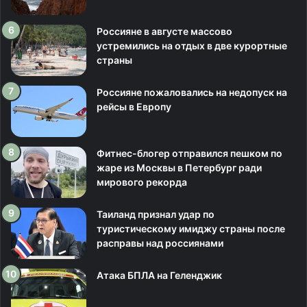
Россияне в августе массово
устремились на отдых в две курортные
страны
Россияне пожаловались на недопуск на
рейсы в Европу
Фитнес-блогер отправился пешком по
жаре из Москвы в Петербург ради
мирового рекорда
Таиланд признал удар по
туристическому имиджу страны после
расправы над россиянами
Атака БПЛА на Геленджик