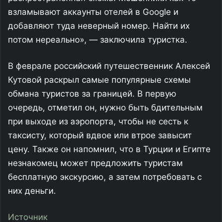
взламывают аккаунты отелей в Google и
добавляют туда неверный номер. Найти их
потом нереально», — заключила туристка.
В феврале российский путешественник Алексей
Кутовой раскрыл самые популярные схемы
обмана туристов за границей. В первую
очередь, отметил он, нужно быть бдительным
при выходе из аэропорта, чтобы не сесть к
таксисту, который вдвое или втрое завысит
цену. Также он напомнил, что в Турции и Египте
незнакомец может предложить туристам
бесплатную экскурсию, а затем потребовать с
них деньги.
Источник