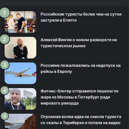
Российские туристы более чем на сутки
застряли в Египте
Алексей Венгин о новом развороте на
туристическом рынке
Россияне пожаловались на недопуск на
рейсы в Европу
Фитнес-блогер отправился пешком по
жаре из Москвы в Петербург ради
мирового рекорда
Огромная волна едва не снесла туриста
со скалы в Териберке и попала на видео