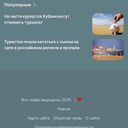
Популярные
На части курортов Кубани могут
отменить турналог
Туристка пошла кататься с сыном на
сапе в российском регионе и пропала
Все права защищены 2026, |
Разное
Карта сайта
Обратная связь
О сайте
Политика конфиденциальности