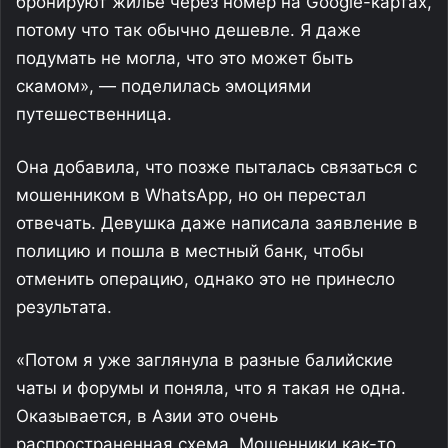
бронируют жилье через номер на Google-картах,
потому что так обычно дешевле. Я даже
подумать не могла, что это может быть
скамом», — поделилась эмоциями
путешественница.
Она добавила, что позже пыталась связаться с
мошенником в WhatsApp, но он перестал
отвечать. Девушка даже написала заявление в
полицию и пошла в местный банк, чтобы
отменить операцию, однако это не принесло
результата.
«Потом я уже заглянула в разные балийские
чаты и форумы и поняла, что я такая не одна.
Оказывается, в Азии это очень
распространенная схема. Мошенники как-то