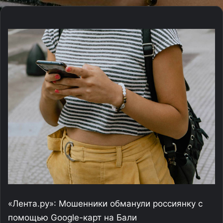
«Лента.ру»: Мошенники обманули россиянку с
помощью Google-карт на Бали