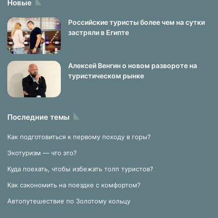
Новые
Российские туристы более чем на сутки
застряли в Египте
Алексей Венгин о новом развороте на
туристическом рынке
Последние темы
Как подготовиться к первому походу в горы?
Экотуризм — что это?
Куда поехать, чтобы избежать толп туристов?
Как сэкономить на поездке с комфортом?
Автопутешествие по Золотому кольцу